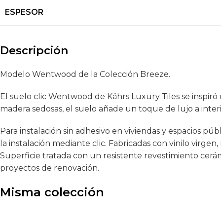
ESPESOR
Descripción
Modelo Wentwood de la Colección Breeze.
El suelo clic Wentwood de Kährs Luxury Tiles se inspiró 
madera sedosas, el suelo añade un toque de lujo a inter
Para instalación sin adhesivo en viviendas y espacios públ
la instalación mediante clic. Fabricadas con vinilo virg
Superficie tratada con un resistente revestimiento cerámi
proyectos de renovación.
Misma colección