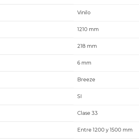
Vinilo
1210 mm
218 mm
6 mm
Breeze
SI
Clase 33
Entre 1200 y 1500 mm