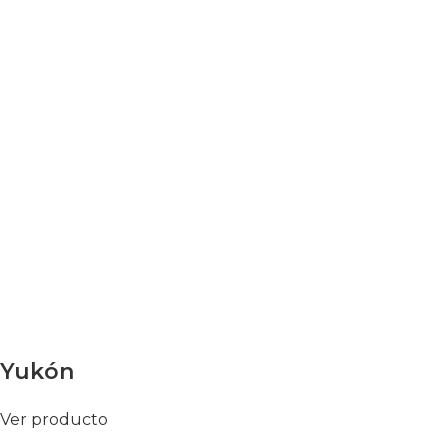
Yukón
Ver producto