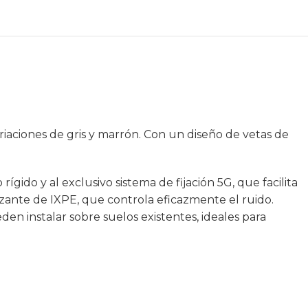
riaciones de gris y marrón. Con un diseño de vetas de
rígido y al exclusivo sistema de fijación 5G, que facilita
rizante de IXPE, que controla eficazmente el ruido.
den instalar sobre suelos existentes, ideales para