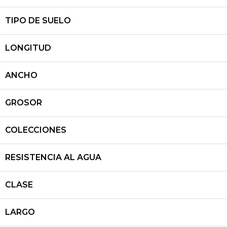
TIPO DE SUELO
LONGITUD
ANCHO
GROSOR
COLECCIONES
RESISTENCIA AL AGUA
CLASE
LARGO