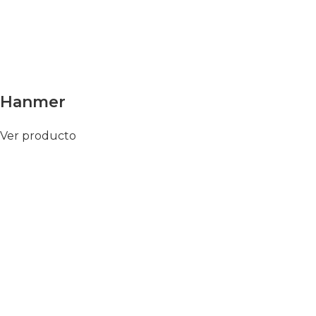
Hanmer
Ver producto