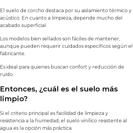
El suelo de corcho destaca por su aislamiento térmico y
acústico. En cuanto a limpieza, depende mucho del
acabado superficial.
Los modelos bien sellados son fáciles de mantener,
aunque pueden requerir cuidados específicos según el
fabricante.
Es ideal para quienes buscan confort y reducción de
ruido.
Entonces, ¿cuál es el suelo más
limpio?
Si el criterio principal es facilidad de limpieza y
resistencia a la humedad, el suelo vinílico resistente al
agua es la opción más práctica.