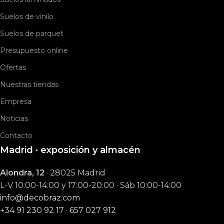
Suelos de vinilo
Suelos de parquet
Presupuesto online
Ofertas
Nuestras tiendas
Empresa
Noticias
Contacto
Madrid · exposición y almacén
Alondra, 12
· 28025 Madrid
L-V 10:00-14:00 y 17:00-20:00 · Sáb 10:00-14:00
info@decobraz.com
+34 91 230 92 17
·
657 027 912