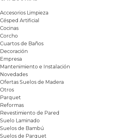
Accesorios Limpieza
Césped Artificial
Cocinas
Corcho
Cuartos de Baños
Decoración
Empresa
Mantenimiento e Instalación
Novedades
Ofertas Suelos de Madera
Otros
Parquet
Reformas
Revestimiento de Pared
Suelo Laminado
Suelos de Bambú
Suelos de Parquet