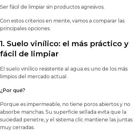
Ser fácil de limpiar sin productos agresivos.
Con estos criterios en mente, vamos a comparar las
principales opciones.
1. Suelo vinílico: el más práctico y
fácil de limpiar
El
suelo vinílico resistente al agua
es uno de los más
limpios del mercado actual.
¿Por qué?
Porque es impermeable, no tiene poros abiertos y no
absorbe manchas. Su superficie sellada evita que la
suciedad penetre, y el sistema clic mantiene las juntas
muy cerradas.