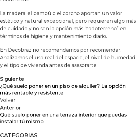
La madera, el bambú o el corcho aportan un valor
estético y natural excepcional, pero requieren algo más
de cuidado y no son la opción más “todoterreno” en
términos de higiene y mantenimiento diario.
En Decobraz no recomendamos por recomendar.
Analizamos el uso real del espacio, el nivel de humedad
y el tipo de vivienda antes de asesorarte.
Siguiente
¿Qué suelo poner en un piso de alquiler? La opción
más rentable y resistente
Volver
Anterior
Qué suelo poner en una terraza interior que puedas
instalar tú mismo
CATEGORIAS