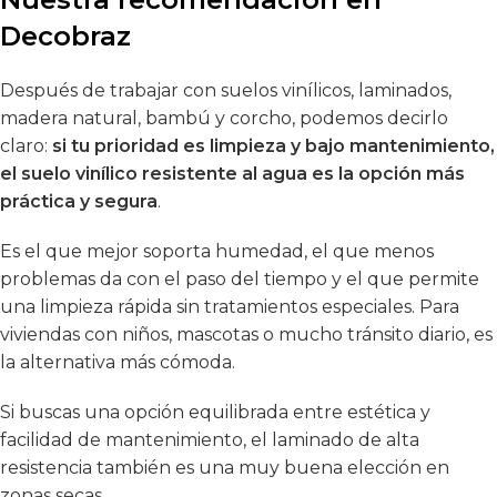
Decobraz
Después de trabajar con suelos vinílicos, laminados,
madera natural, bambú y corcho, podemos decirlo
claro:
si tu prioridad es limpieza y bajo mantenimiento,
el suelo vinílico resistente al agua es la opción más
práctica y segura
.
Es el que mejor soporta humedad, el que menos
problemas da con el paso del tiempo y el que permite
una limpieza rápida sin tratamientos especiales. Para
viviendas con niños, mascotas o mucho tránsito diario, es
la alternativa más cómoda.
Si buscas una opción equilibrada entre estética y
facilidad de mantenimiento, el laminado de alta
resistencia también es una muy buena elección en
zonas secas.