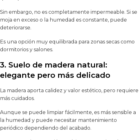
Sin embargo, no es completamente impermeable. Si se
moja en exceso o la humedad es constante, puede
deteriorarse.
Es una opción muy equilibrada para zonas secas como
dormitorios y salones.
3. Suelo de madera natural:
elegante pero más delicado
La madera aporta calidez y valor estético, pero requiere
más cuidados.
Aunque se puede limpiar fácilmente, es más sensible a
la humedad y puede necesitar mantenimiento
periódico dependiendo del acabado.