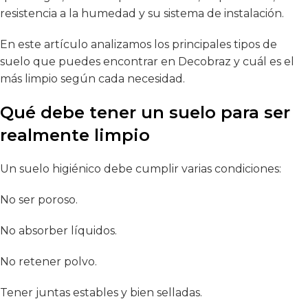
resistencia a la humedad y su sistema de instalación.
En este artículo analizamos los principales tipos de
suelo que puedes encontrar en Decobraz y cuál es el
más limpio según cada necesidad.
Qué debe tener un suelo para ser
realmente limpio
Un suelo higiénico debe cumplir varias condiciones:
No ser poroso.
No absorber líquidos.
No retener polvo.
Tener juntas estables y bien selladas.