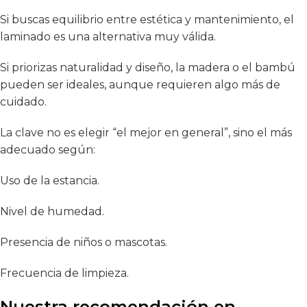
Si buscas equilibrio entre estética y mantenimiento, el
laminado es una alternativa muy válida.
Si priorizas naturalidad y diseño, la madera o el bambú
pueden ser ideales, aunque requieren algo más de
cuidado.
La clave no es elegir “el mejor en general”, sino el más
adecuado según:
Uso de la estancia.
Nivel de humedad.
Presencia de niños o mascotas.
Frecuencia de limpieza.
Nuestra recomendación en