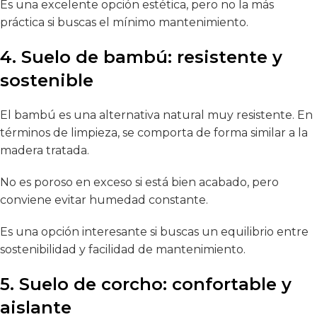
Es una excelente opción estética, pero no la más
práctica si buscas el mínimo mantenimiento.
4. Suelo de bambú: resistente y
sostenible
El bambú es una alternativa natural muy resistente. En
términos de limpieza, se comporta de forma similar a la
madera tratada.
No es poroso en exceso si está bien acabado, pero
conviene evitar humedad constante.
Es una opción interesante si buscas un equilibrio entre
sostenibilidad y facilidad de mantenimiento.
5. Suelo de corcho: confortable y
aislante