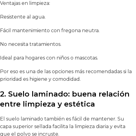
Ventajas en limpieza:
Resistente al agua.
Fácil mantenimiento con fregona neutra.
No necesita tratamientos.
Ideal para hogares con niños o mascotas.
Por eso es una de las opciones más recomendadas si la
prioridad es higiene y comodidad.
2. Suelo laminado: buena relación
entre limpieza y estética
El
suelo laminado
también es fácil de mantener. Su
capa superior sellada facilita la limpieza diaria y evita
que el polvo se incruste.