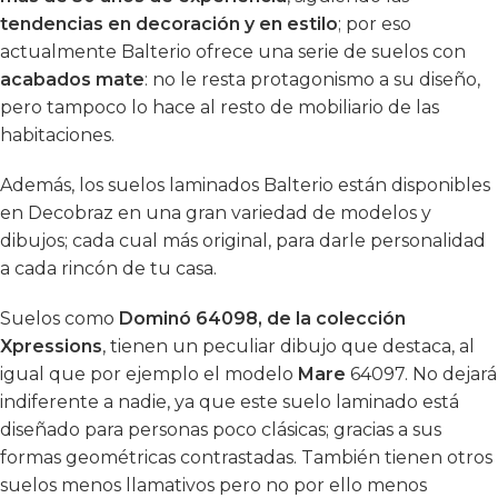
tendencias en decoración y en estilo
; por eso
actualmente Balterio ofrece una serie de suelos con
acabados mate
: no le resta protagonismo a su diseño,
pero tampoco lo hace al resto de mobiliario de las
habitaciones.
Además, los suelos laminados Balterio están disponibles
en Decobraz en una gran variedad de modelos y
dibujos; cada cual más original, para darle personalidad
a cada rincón de tu casa.
Suelos como
Dominó 64098, de la colección
Xpressions
, tienen un peculiar dibujo que destaca, al
igual que por ejemplo el modelo
Mare
64097. No dejará
indiferente a nadie, ya que este suelo laminado está
diseñado para personas poco clásicas; gracias a sus
formas geométricas contrastadas. También tienen otros
suelos menos llamativos pero no por ello menos