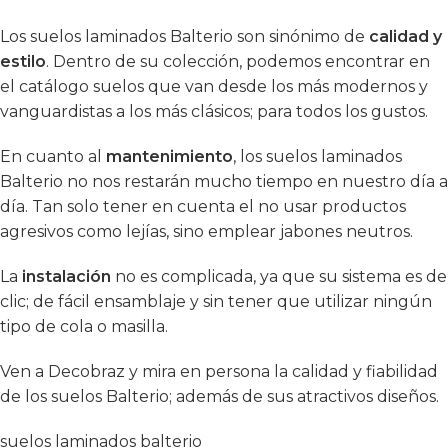
Los suelos laminados Balterio son sinónimo de
calidad y
estilo
. Dentro de su colección, podemos encontrar en
el catálogo suelos que van desde los más modernos y
vanguardistas a los más clásicos; para todos los gustos.
En cuanto al
mantenimiento
, los suelos laminados
Balterio no nos restarán mucho tiempo en nuestro día a
día. Tan solo tener en cuenta el no usar productos
agresivos como lejías, sino emplear jabones neutros.
La
instalación
no es complicada, ya que su sistema es de
clic; de fácil ensamblaje y sin tener que utilizar ningún
tipo de cola o masilla.
Ven a Decobraz y mira en persona la calidad y fiabilidad
de los suelos Balterio; además de sus atractivos diseños.
suelos laminados balterio