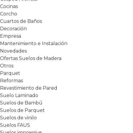
Cocinas
Corcho
Cuartos de Baños
Decoración
Empresa
Mantenimiento e Instalación
Novedades
Ofertas Suelos de Madera
Otros
Parquet
Reformas
Revestimiento de Pared
Suelo Laminado
Suelos de Bambú
Suelos de Parquet
Suelos de vinilo
Suelos FAUS
Suelos impressive