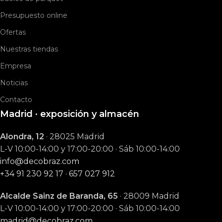
Presupuesto online
Ofertas
Nuestras tiendas
Empresa
Noticias
Contacto
Madrid · exposición y almacén
Alondra, 12
· 28025 Madrid
L-V 10:00-14:00 y 17:00-20:00 · Sáb 10:00-14:00
info@decobraz.com
+34 91 230 92 17
·
657 027 912
Alcalde Sainz de Baranda, 65
· 28009 Madrid
L-V 10:00-14:00 y 17:00-20:00 · Sáb 10:00-14:00
madrid@decobraz.com