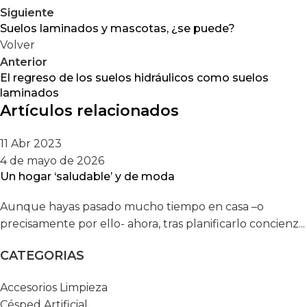
Siguiente
Suelos laminados y mascotas, ¿se puede?
Volver
Anterior
El regreso de los suelos hidráulicos como suelos
laminados
Artículos relacionados
11 Abr 2023
4 de mayo de 2026
Un hogar ‘saludable’ y de moda
Aunque hayas pasado mucho tiempo en casa –o
precisamente por ello- ahora, tras planificarlo concienz...
CATEGORIAS
Accesorios Limpieza
Césped Artificial