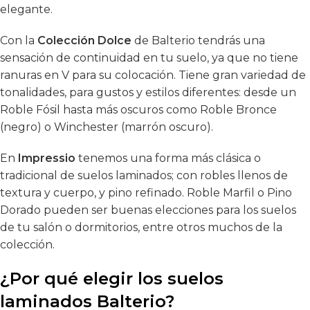
elegante.
Con la
Colección Dolce
de Balterio tendrás una
sensación de continuidad en tu suelo, ya que no tiene
ranuras en V para su colocación. Tiene gran variedad de
tonalidades, para gustos y estilos diferentes: desde un
Roble Fósil hasta más oscuros como Roble Bronce
(negro) o Winchester (marrón oscuro).
En
Impressio
tenemos una forma más clásica o
tradicional de suelos laminados; con robles llenos de
textura y cuerpo, y pino refinado. Roble Marfil o Pino
Dorado pueden ser buenas elecciones para los suelos
de tu salón o dormitorios, entre otros muchos de la
colección.
¿Por qué elegir los suelos
laminados Balterio?