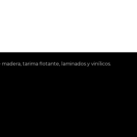
adera, tarima flotante, laminados y vinílicos.