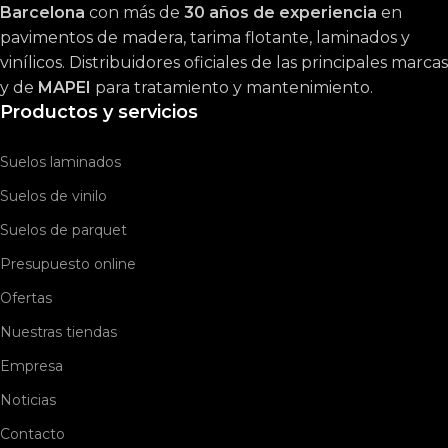
Barcelona
con más de
30 años de experiencia
en
pavimentos de madera, tarima flotante, laminados y
vinílicos. Distribuidores oficiales de las principales marcas
y de
MAPEI
para tratamiento y mantenimiento.
Productos y servicios
Suelos laminados
Suelos de vinilo
Suelos de parquet
Presupuesto online
Ofertas
Nuestras tiendas
Empresa
Noticias
Contacto