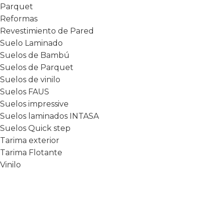
Parquet
Reformas
Revestimiento de Pared
Suelo Laminado
Suelos de Bambú
Suelos de Parquet
Suelos de vinilo
Suelos FAUS
Suelos impressive
Suelos laminados INTASA
Suelos Quick step
Tarima exterior
Tarima Flotante
Vinilo