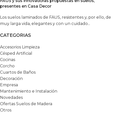
FAUS y sus innovadoras propuestas en suelos,
presentes en Casa Decor
Los suelos laminados de FAUS, resistentes y, por ello, de
muy larga vida, elegantes y con un cuidado...
CATEGORIAS
Accesorios Limpieza
Césped Artificial
Cocinas
Corcho
Cuartos de Baños
Decoración
Empresa
Mantenimiento e Instalación
Novedades
Ofertas Suelos de Madera
Otros