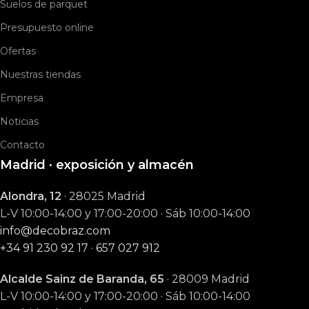
Suelos de parquet
Presupuesto online
Ofertas
Nuestras tiendas
Empresa
Noticias
Contacto
Madrid · exposición y almacén
Alondra, 12
· 28025 Madrid
L-V 10:00-14:00 y 17:00-20:00 · Sáb 10:00-14:00
info@decobraz.com
+34 91 230 92 17
·
657 027 912
Alcalde Sainz de Baranda, 65
· 28009 Madrid
L-V 10:00-14:00 y 17:00-20:00 · Sáb 10:00-14:00