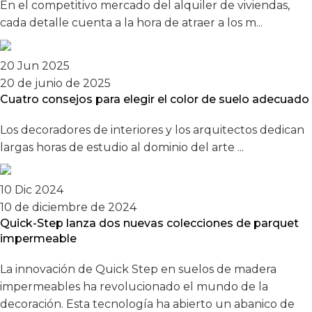
En el competitivo mercado del alquiler de viviendas,
cada detalle cuenta a la hora de atraer a los m...
20 Jun 2025
20 de junio de 2025
Cuatro consejos para elegir el color de suelo adecuado
Los decoradores de interiores y los arquitectos dedican
largas horas de estudio al dominio del arte ...
10 Dic 2024
10 de diciembre de 2024
Quick-Step lanza dos nuevas colecciones de parquet
impermeable
La innovación de Quick Step en suelos de madera
impermeables ha revolucionado el mundo de la
decoración. Esta tecnología ha abierto un abanico de