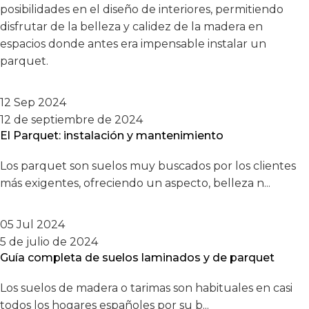
posibilidades en el diseño de interiores, permitiendo
disfrutar de la belleza y calidez de la madera en
espacios donde antes era impensable instalar un
parquet.
12 Sep 2024
12 de septiembre de 2024
El Parquet: instalación y mantenimiento
Los parquet son suelos muy buscados por los clientes
más exigentes, ofreciendo un aspecto, belleza n...
05 Jul 2024
5 de julio de 2024
Guía completa de suelos laminados y de parquet
Los suelos de madera o tarimas son habituales en casi
todos los hogares españoles por su b...