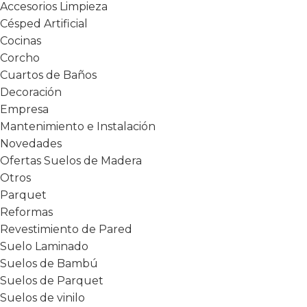
Accesorios Limpieza
Césped Artificial
Cocinas
Corcho
Cuartos de Baños
Decoración
Empresa
Mantenimiento e Instalación
Novedades
Ofertas Suelos de Madera
Otros
Parquet
Reformas
Revestimiento de Pared
Suelo Laminado
Suelos de Bambú
Suelos de Parquet
Suelos de vinilo