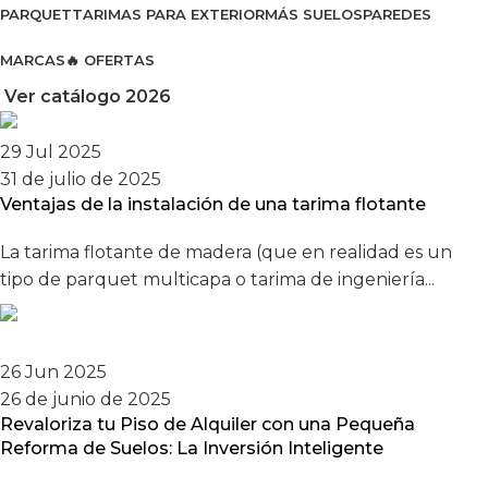
PARQUET
TARIMAS PARA EXTERIOR
MÁS SUELOS
PAREDES
MARCAS
🔥 OFERTAS
Ver catálogo 2026
29 Jul 2025
31 de julio de 2025
Ventajas de la instalación de una tarima flotante
La tarima flotante de madera (que en realidad es un
tipo de parquet multicapa o tarima de ingeniería...
26 Jun 2025
26 de junio de 2025
Revaloriza tu Piso de Alquiler con una Pequeña
Reforma de Suelos: La Inversión Inteligente