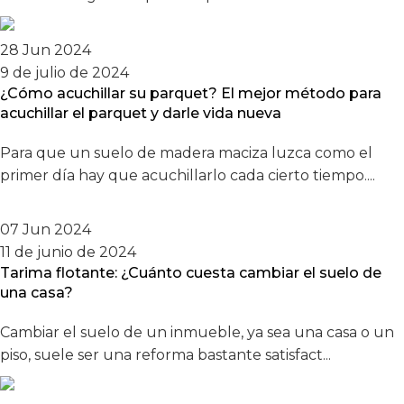
28 Jun 2024
9 de julio de 2024
¿Cómo acuchillar su parquet? El mejor método para
acuchillar el parquet y darle vida nueva
Para que un suelo de madera maciza luzca como el
primer día hay que acuchillarlo cada cierto tiempo....
07 Jun 2024
11 de junio de 2024
Tarima flotante: ¿Cuánto cuesta cambiar el suelo de
una casa?
Cambiar el suelo de un inmueble, ya sea una casa o un
piso, suele ser una reforma bastante satisfact...