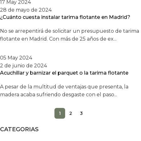
17 May 2024
28 de mayo de 2024
¿Cuánto cuesta instalar tarima flotante en Madrid?
No se arrepentirá de solicitar un presupuesto de tarima
flotante en Madrid. Con más de 25 años de ex...
05 May 2024
2 de junio de 2024
Acuchillar y barnizar el parquet o la tarima flotante
A pesar de la multitud de ventajas que presenta, la
madera acaba sufriendo desgaste con el paso...
1
2
3
CATEGORIAS