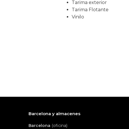
Tarima exterior
Tarima Flotante
Vinilo
Barcelona y almacenes
Barcelona
(oficina)