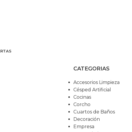
ERTAS
CATEGORIAS
Accesorios Limpieza
Césped Artificial
Cocinas
Corcho
Cuartos de Baños
Decoración
Empresa