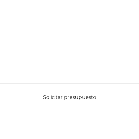
Solicitar presupuesto