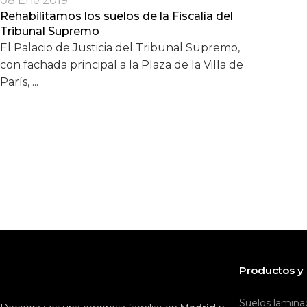
08 Ene 2019
Rehabilitamos los suelos de la Fiscalía del
Tribunal Supremo
El Palacio de Justicia del Tribunal Supremo,
con fachada principal a la Plaza de la Villa de
París, ...
Productos y 
Suelos lamina