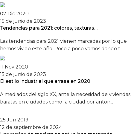
07 Dic 2020
15 de junio de 2023
Tendencias para 2021: colores, texturas…
Las tendencias para 2021 vienen marcadas por lo que
hemos vivido este año. Poco a poco vamos dando t...
11 Nov 2020
15 de junio de 2023
El estilo industrial que arrasa en 2020
A mediados del siglo XX, ante la necesidad de viviendas
baratas en ciudades como la ciudad por anton...
25 Jun 2019
12 de septiembre de 2024