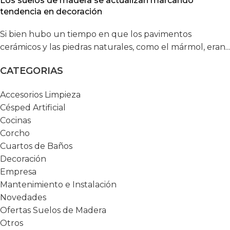
Los suelos de madera se actualizan marcando
tendencia en decoración
Si bien hubo un tiempo en que los pavimentos
cerámicos y las piedras naturales, como el mármol, eran...
CATEGORIAS
Accesorios Limpieza
Césped Artificial
Cocinas
Corcho
Cuartos de Baños
Decoración
Empresa
Mantenimiento e Instalación
Novedades
Ofertas Suelos de Madera
Otros