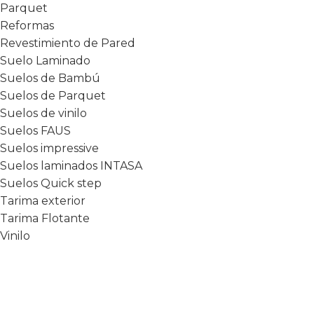
Parquet
Reformas
Revestimiento de Pared
Suelo Laminado
Suelos de Bambú
Suelos de Parquet
Suelos de vinilo
Suelos FAUS
Suelos impressive
Suelos laminados INTASA
Suelos Quick step
Tarima exterior
Tarima Flotante
Vinilo