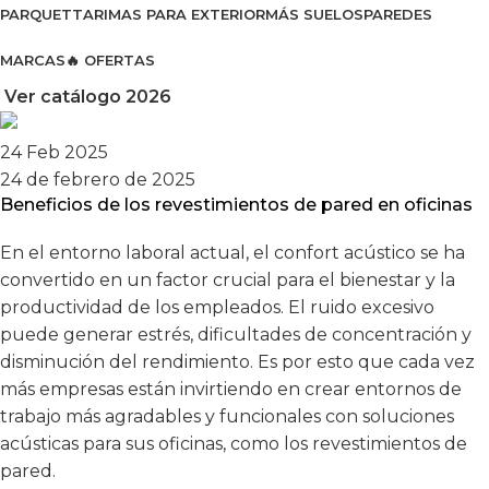
PARQUET
TARIMAS PARA EXTERIOR
MÁS SUELOS
PAREDES
MARCAS
🔥 OFERTAS
Ver catálogo 2026
24 Feb 2025
24 de febrero de 2025
Beneficios de los revestimientos de pared en oficinas
En el entorno laboral actual, el confort acústico se ha
convertido en un factor crucial para el bienestar y la
productividad de los empleados. El ruido excesivo
puede generar estrés, dificultades de concentración y
disminución del rendimiento. Es por esto que cada vez
más empresas están invirtiendo en crear entornos de
trabajo más agradables y funcionales con soluciones
acústicas para sus oficinas, como los revestimientos de
pared.