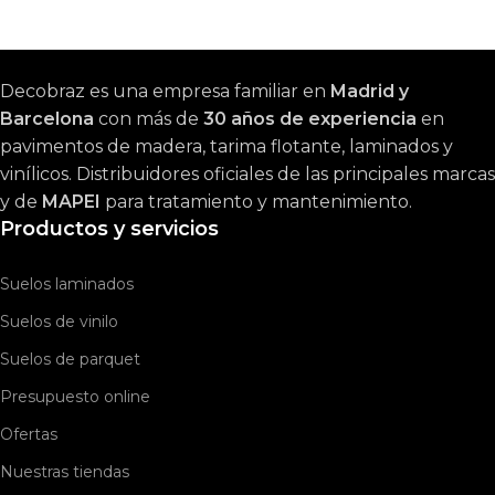
Decobraz es una empresa familiar en
Madrid y
Barcelona
con más de
30 años de experiencia
en
pavimentos de madera, tarima flotante, laminados y
vinílicos. Distribuidores oficiales de las principales marcas
y de
MAPEI
para tratamiento y mantenimiento.
Productos y servicios
Suelos laminados
Suelos de vinilo
Suelos de parquet
Presupuesto online
Ofertas
Nuestras tiendas