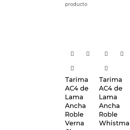
producto
Tarima
Tarima
AC4 de
AC4 de
Lama
Lama
Ancha
Ancha
Roble
Roble
Verna
Whistma