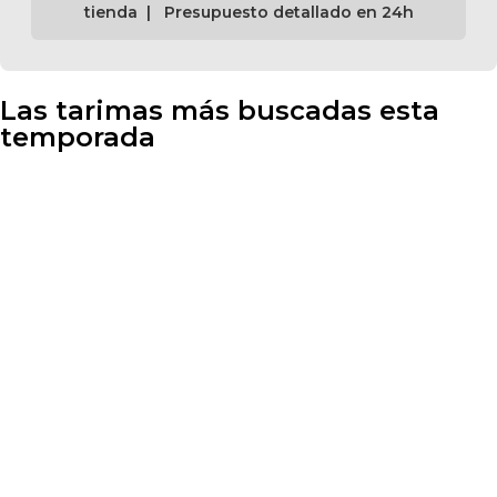
tienda | Presupuesto detallado en 24h
Las tarimas más buscadas esta
temporada