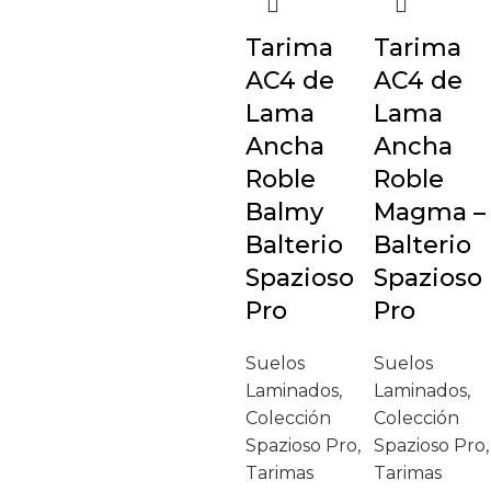
Tarima
Tarima
AC4 de
AC4 de
Lama
Lama
Ancha
Ancha
Roble
Roble
Balmy
Magma –
Balterio
Balterio
Spazioso
Spazioso
Pro
Pro
Suelos
Suelos
Laminados
,
Laminados
,
Colección
Colección
Spazioso Pro
,
Spazioso Pro
,
Tarimas
Tarimas