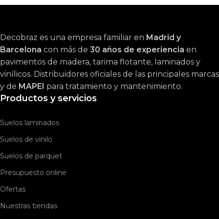
Decobraz es una empresa familiar en
Madrid y
Barcelona
con más de
30 años de experiencia
en
pavimentos de madera, tarima flotante, laminados y
vinílicos. Distribuidores oficiales de las principales marcas
y de
MAPEI
para tratamiento y mantenimiento.
Productos y servicios
Suelos laminados
Suelos de vinilo
Suelos de parquet
Presupuesto online
Ofertas
Nuestras tiendas