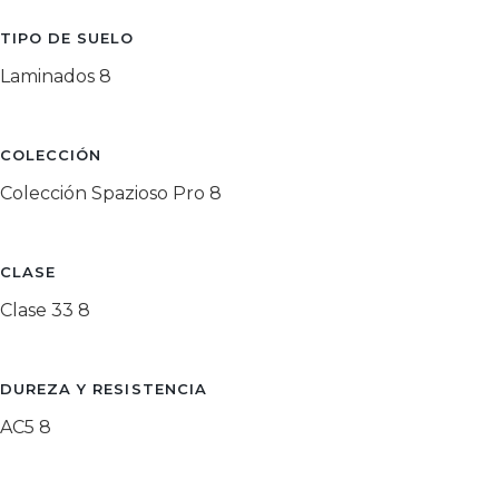
TIPO DE SUELO
Laminados
8
COLECCIÓN
Colección Spazioso Pro
8
CLASE
Clase 33
8
DUREZA Y RESISTENCIA
AC5
8