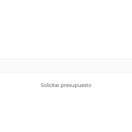
Solicitar presupuesto