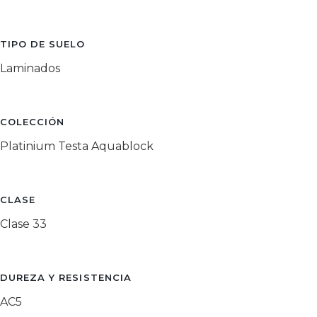
TIPO DE SUELO
Laminados
COLECCIÓN
Platinium Testa Aquablock
CLASE
Clase 33
DUREZA Y RESISTENCIA
AC5