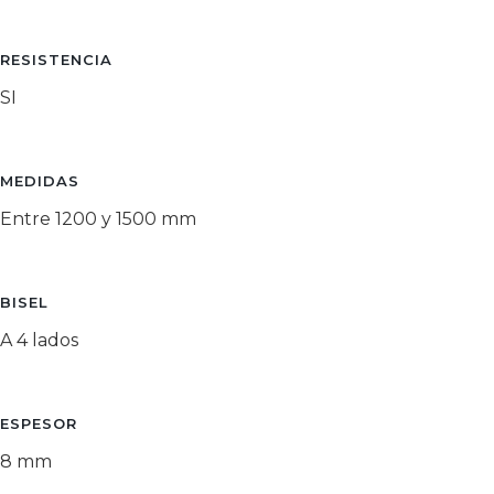
RESISTENCIA
SI
MEDIDAS
Entre 1200 y 1500 mm
BISEL
A 4 lados
ESPESOR
8 mm