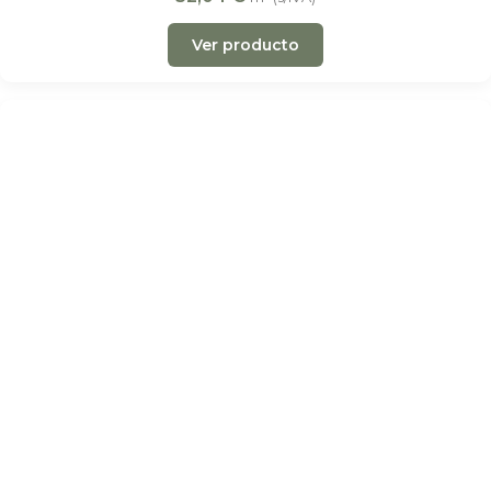
Ver producto