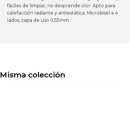
fáciles de limpiar, no desprende olor. Apto para
calefacción radiante y antiestática. Microbisel a 4
lados, capa de uso 0,55mm.
Misma colección