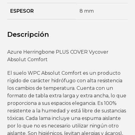
ESPESOR
8 mm
Descripción
Azure Herringbone PLUS COVER Vycover
Absolut Comfort
El suelo WPC Absolut Comfort es un producto
rígido de carácter hidrófugo con alta resistencia
los cambios de temperatura. Cuenta con un
formato de tabla extra larga y extra ancha, lo que
proporciona a sus espacios elegancia. Es 100%
resistente a la humedad y está libre de sustancias
tóxicas. Cada lama incluye una espuma aislante
por lo que no es necesario utilizar ningún otro
aislante. Son higiénicos, (evitan alergias y ácaros),