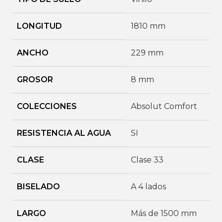
LONGITUD
1810 mm
ANCHO
229 mm
GROSOR
8 mm
COLECCIONES
Absolut Comfort
RESISTENCIA AL AGUA
SI
CLASE
Clase 33
BISELADO
A 4 lados
LARGO
Más de 1500 mm