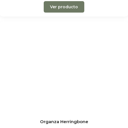
Ver producto
Organza Herringbone