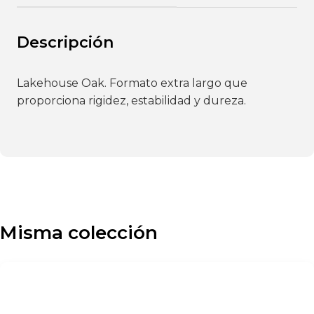
Descripción
Lakehouse Oak. Formato extra largo que
proporciona rigidez, estabilidad y dureza.
Misma colección