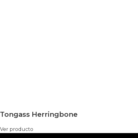
Tongass Herringbone
Ver producto