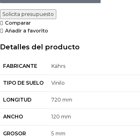
Solicita presupuesto
Comparar
Añadir a favorito
Detalles del producto
FABRICANTE
Kährs
TIPO DE SUELO
Vinilo
LONGITUD
720 mm
ANCHO
120 mm
GROSOR
5 mm