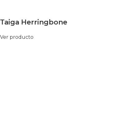
Taiga Herringbone
Ver producto