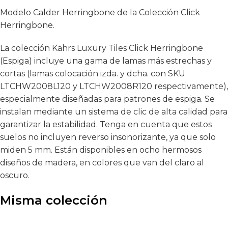
Modelo Calder Herringbone de la Colección Click
Herringbone.
La colección Kährs Luxury Tiles Click Herringbone
(Espiga) incluye una gama de lamas más estrechas y
cortas (lamas colocación izda. y dcha. con SKU
LTCHW2008L120 y LTCHW2008R120 respectivamente),
especialmente diseñadas para patrones de espiga. Se
instalan mediante un sistema de clic de alta calidad para
garantizar la estabilidad. Tenga en cuenta que estos
suelos no incluyen reverso insonorizante, ya que solo
miden 5 mm. Están disponibles en ocho hermosos
diseños de madera, en colores que van del claro al
oscuro.
Misma colección