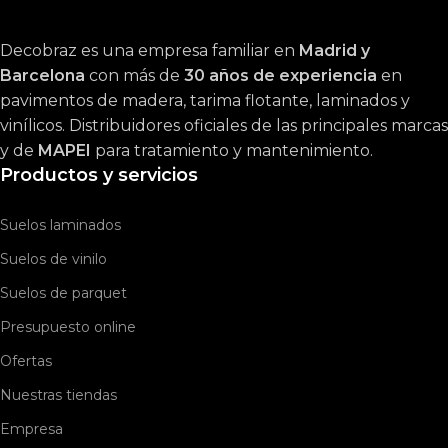
Decobraz es una empresa familiar en
Madrid y
Barcelona
con más de
30 años de experiencia
en
pavimentos de madera, tarima flotante, laminados y
vinílicos. Distribuidores oficiales de las principales marcas
y de
MAPEI
para tratamiento y mantenimiento.
Productos y servicios
Suelos laminados
Suelos de vinilo
Suelos de parquet
Presupuesto online
Ofertas
Nuestras tiendas
Empresa