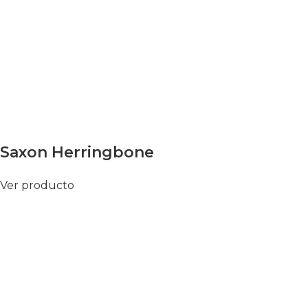
Saxon Herringbone
Ver producto