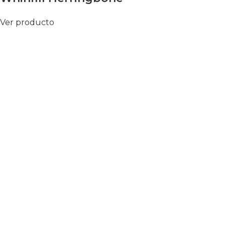
Ver producto