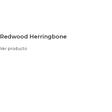
Redwood Herringbone
Ver producto