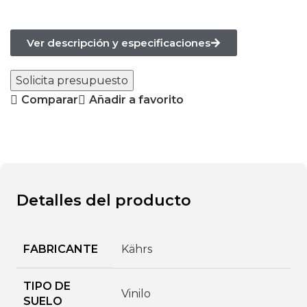
Ver descripción y especificaciones
Solicita presupuesto
Comparar
Añadir a favorito
Detalles del producto
FABRICANTE
Kährs
TIPO DE
Vinilo
SUELO