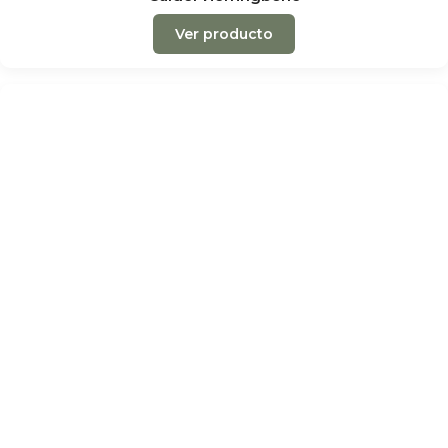
Ver producto