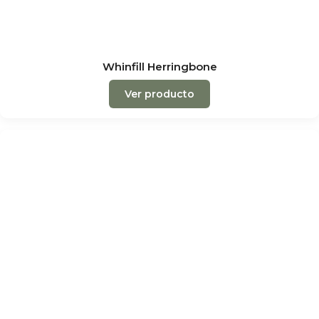
Whinfill Herringbone
Ver producto