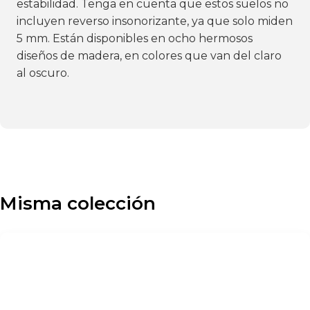
estabilidad. Tenga en cuenta que estos suelos no
incluyen reverso insonorizante, ya que solo miden
5 mm. Están disponibles en ocho hermosos
diseños de madera, en colores que van del claro
al oscuro.
Misma colección