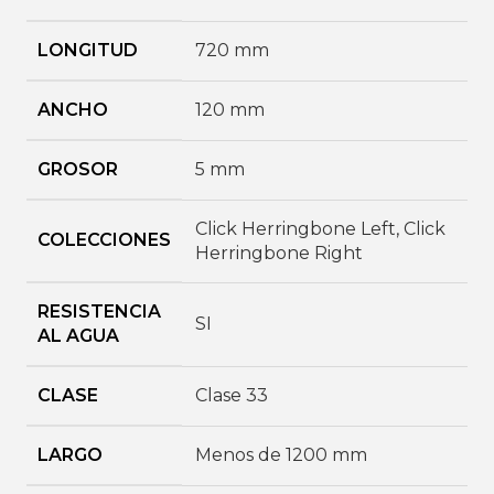
LONGITUD
720 mm
ANCHO
120 mm
GROSOR
5 mm
Click Herringbone Left
,
Click
COLECCIONES
Herringbone Right
RESISTENCIA
SI
AL AGUA
CLASE
Clase 33
LARGO
Menos de 1200 mm