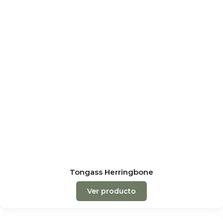
Tongass Herringbone
Ver producto