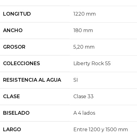
LONGITUD
1220 mm
ANCHO
180 mm
GROSOR
5,20 mm
COLECCIONES
Liberty Rock 55
RESISTENCIA AL AGUA
SI
CLASE
Clase 33
BISELADO
A 4 lados
LARGO
Entre 1200 y 1500 mm