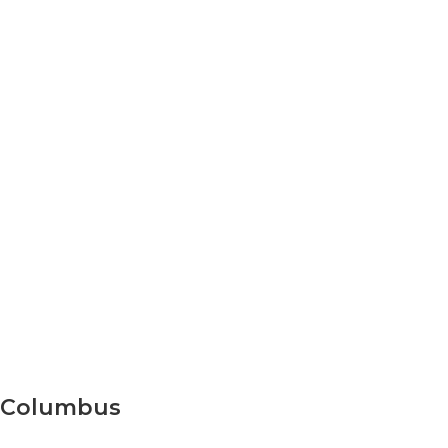
Columbus