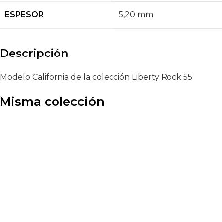
ESPESOR
5,20 mm
Descripción
Modelo California de la colección Liberty Rock 55
Misma colección