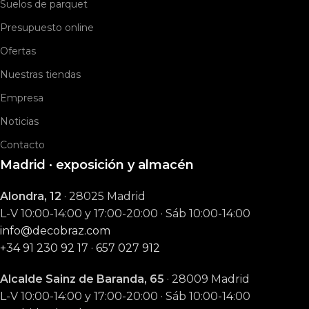
Suelos de parquet
Presupuesto online
Ofertas
Nuestras tiendas
Empresa
Noticias
Contacto
Madrid · exposición y almacén
Alondra, 12
· 28025 Madrid
L-V 10:00-14:00 y 17:00-20:00 · Sáb 10:00-14:00
info@decobraz.com
+34 91 230 92 17
·
657 027 912
Alcalde Sainz de Baranda, 65
· 28009 Madrid
L-V 10:00-14:00 y 17:00-20:00 · Sáb 10:00-14:00