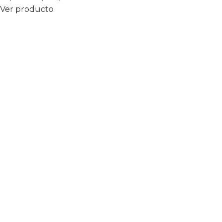
Ver producto