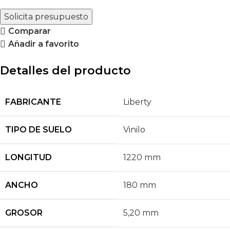
Solicita presupuesto
Comparar
Añadir a favorito
Detalles del producto
FABRICANTE
Liberty
TIPO DE SUELO
Vinilo
LONGITUD
1220 mm
ANCHO
180 mm
GROSOR
5,20 mm