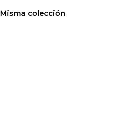
Misma colección