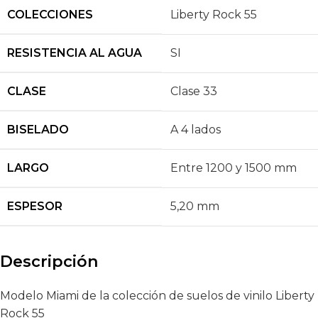
COLECCIONES
Liberty Rock 55
RESISTENCIA AL AGUA
SI
CLASE
Clase 33
BISELADO
A 4 lados
LARGO
Entre 1200 y 1500 mm
ESPESOR
5,20 mm
Descripción
Modelo Miami de la colección de suelos de vinilo Liberty
Rock 55