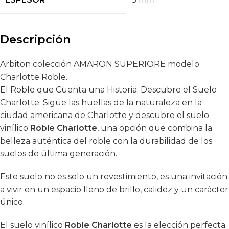
Descripción
Arbiton colección AMARON SUPERIORE modelo
Charlotte Roble.
El Roble que Cuenta una Historia: Descubre el Suelo
Charlotte. Sigue las huellas de la naturaleza en la
ciudad americana de Charlotte y descubre el suelo
vinílico
Roble Charlotte
, una opción que combina la
belleza auténtica del roble con la durabilidad de los
suelos de última generación.
Este suelo no es solo un revestimiento, es una invitación
a vivir en un espacio lleno de brillo, calidez y un carácter
único.
El suelo vinílico
Roble Charlotte
es la elección perfecta