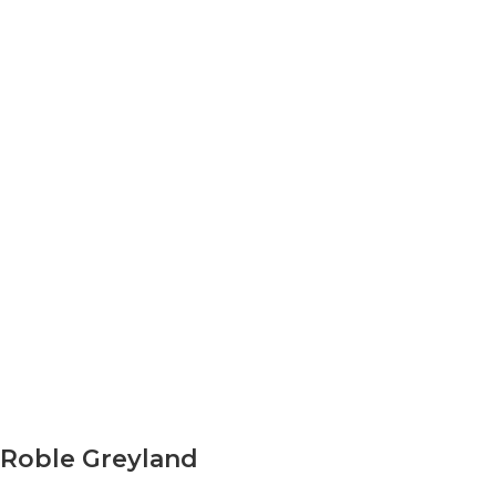
Roble Greyland