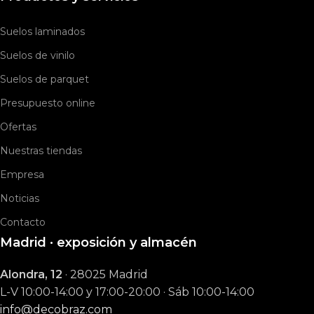
Suelos laminados
Suelos de vinilo
Suelos de parquet
Presupuesto online
Ofertas
Nuestras tiendas
Empresa
Noticias
Contacto
Madrid · exposición y almacén
Alondra, 12
· 28025 Madrid
L-V 10:00-14:00 y 17:00-20:00 · Sáb 10:00-14:00
info@decobraz.com