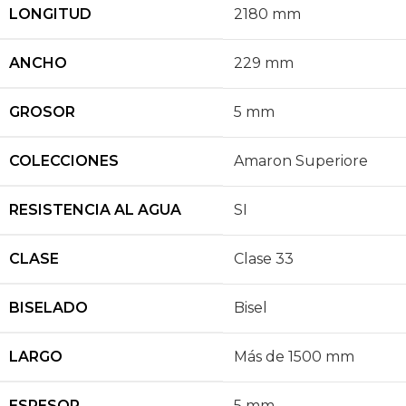
LONGITUD
2180 mm
ANCHO
229 mm
GROSOR
5 mm
COLECCIONES
Amaron Superiore
RESISTENCIA AL AGUA
SI
CLASE
Clase 33
BISELADO
Bisel
LARGO
Más de 1500 mm
ESPESOR
5 mm