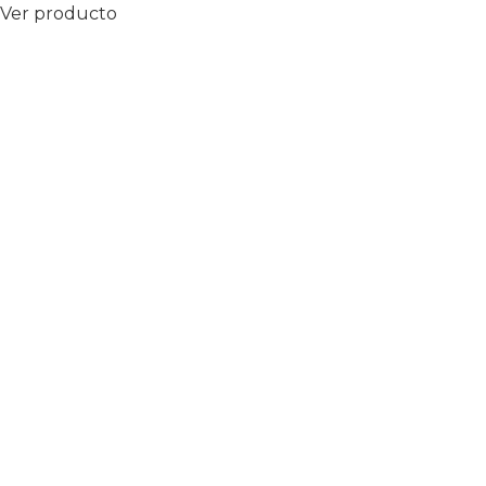
Ver producto