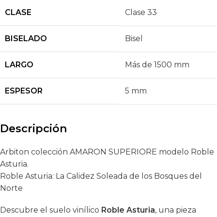
CLASE
Clase 33
BISELADO
Bisel
LARGO
Más de 1500 mm
ESPESOR
5 mm
Descripción
Arbiton colección AMARON SUPERIORE modelo Roble
Asturia.
Roble Asturia: La Calidez Soleada de los Bosques del
Norte
Descubre el suelo vinílico
Roble Asturia
, una pieza