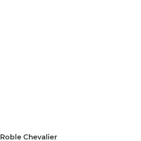
Roble Chevalier