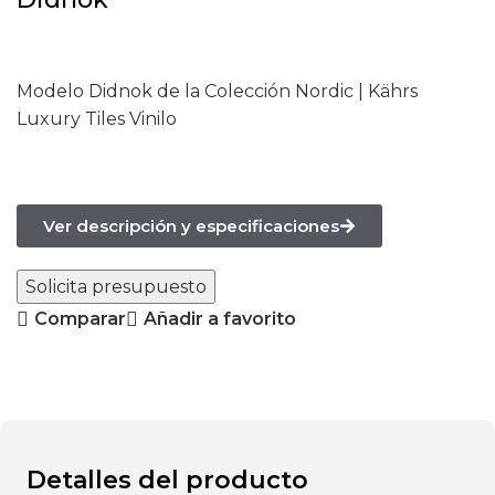
Modelo Didnok de la Colección Nordic | Kährs
Luxury Tiles Vinilo
Ver descripción y especificaciones
Solicita presupuesto
Comparar
Añadir a favorito
Detalles del producto