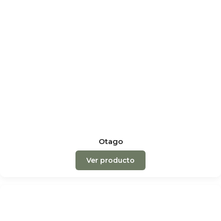
Otago
Ver producto