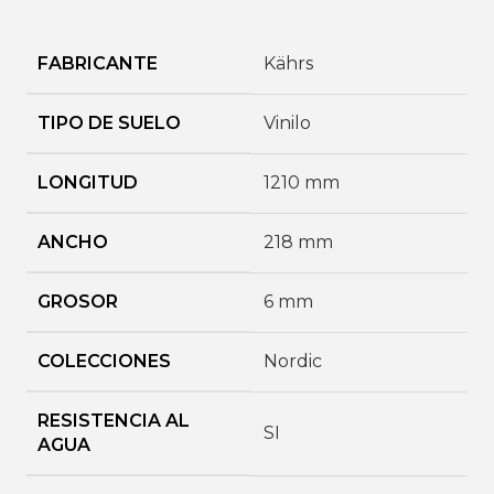
FABRICANTE
Kährs
TIPO DE SUELO
Vinilo
LONGITUD
1210 mm
ANCHO
218 mm
GROSOR
6 mm
COLECCIONES
Nordic
RESISTENCIA AL
SI
AGUA