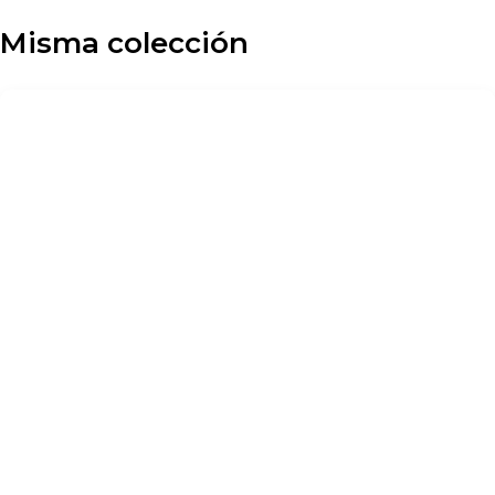
Misma colección