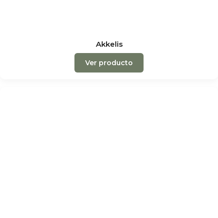
Akkelis
Ver producto