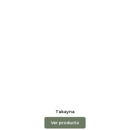
Takayna
Ver producto