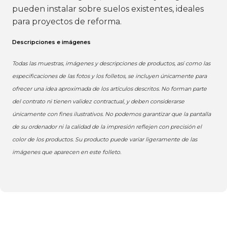
pueden instalar sobre suelos existentes, ideales
para proyectos de reforma.
Descripciones e imágenes
Todas las muestras, imágenes y descripciones de productos, así como las
especificaciones de las fotos y los folletos, se incluyen únicamente para
ofrecer una idea aproximada de los artículos descritos. No forman parte
del contrato ni tienen validez contractual, y deben considerarse
únicamente con fines ilustrativos. No podemos garantizar que la pantalla
de su ordenador ni la calidad de la impresión reflejen con precisión el
color de los productos. Su producto puede variar ligeramente de las
imágenes que aparecen en este folleto.