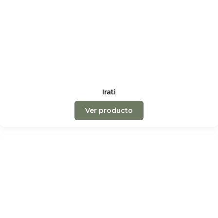
Irati
Ver producto