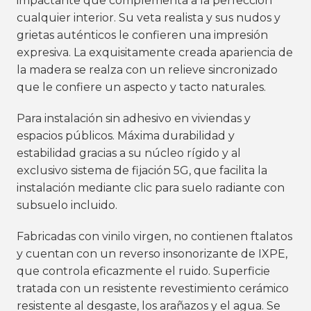
impactante que complementa a la perfección
cualquier interior. Su veta realista y sus nudos y
grietas auténticos le confieren una impresión
expresiva. La exquisitamente creada apariencia de
la madera se realza con un relieve sincronizado
que le confiere un aspecto y tacto naturales.
Para instalación sin adhesivo en viviendas y
espacios públicos. Máxima durabilidad y
estabilidad gracias a su núcleo rígido y al
exclusivo sistema de fijación 5G, que facilita la
instalación mediante clic para suelo radiante con
subsuelo incluido.
Fabricadas con vinilo virgen, no contienen ftalatos
y cuentan con un reverso insonorizante de IXPE,
que controla eficazmente el ruido. Superficie
tratada con un resistente revestimiento cerámico
resistente al desgaste, los arañazos y el agua. Se