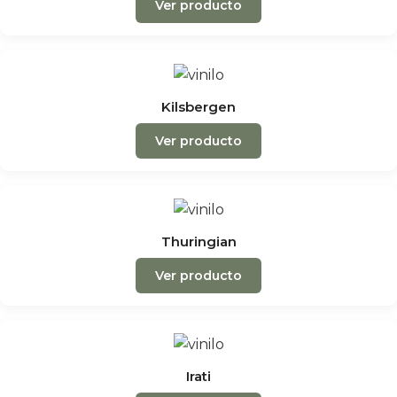
Ver producto
Kilsbergen
Ver producto
Thuringian
Ver producto
Irati