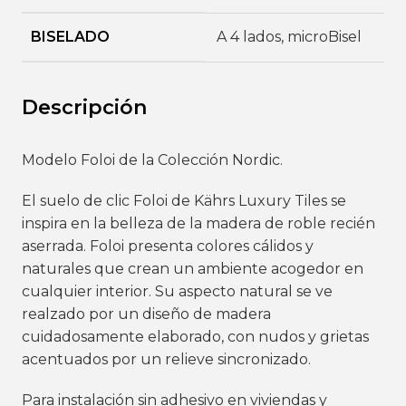
BISELADO
A 4 lados
,
microBisel
Descripción
Modelo Foloi de la Colección Nordic.
El suelo de clic Foloi de Kährs Luxury Tiles se
inspira en la belleza de la madera de roble recién
aserrada. Foloi presenta colores cálidos y
naturales que crean un ambiente acogedor en
cualquier interior. Su aspecto natural se ve
realzado por un diseño de madera
cuidadosamente elaborado, con nudos y grietas
acentuados por un relieve sincronizado.
Para instalación sin adhesivo en viviendas y