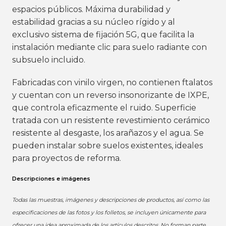
espacios públicos. Máxima durabilidad y
estabilidad gracias a su núcleo rígido y al
exclusivo sistema de fijación 5G, que facilita la
instalación mediante clic para suelo radiante con
subsuelo incluido.
Fabricadas con vinilo virgen, no contienen ftalatos
y cuentan con un reverso insonorizante de IXPE,
que controla eficazmente el ruido. Superficie
tratada con un resistente revestimiento cerámico
resistente al desgaste, los arañazos y el agua. Se
pueden instalar sobre suelos existentes, ideales
para proyectos de reforma.
Descripciones e imágenes
Todas las muestras, imágenes y descripciones de productos, así como las
especificaciones de las fotos y los folletos, se incluyen únicamente para
ofrecer una idea aproximada de los artículos descritos. No forman parte