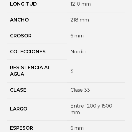
LONGITUD
1210 mm
ANCHO
218 mm
GROSOR
6 mm
COLECCIONES
Nordic
RESISTENCIA AL
SI
AGUA
CLASE
Clase 33
Entre 1200 y 1500
LARGO
mm
ESPESOR
6 mm