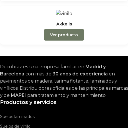
Akkelis
Ver producto
Decobraz es una empresa familiar en
Madrid y
Barcelona
con más de
30 años de experiencia
en
pavimentos de madera, tarima flotante, laminados y
vinílicos. Distribuidores oficiales de las principales marcas
y de
MAPEI
para tratamiento y mantenimiento.
Productos y servicios
Suelos laminados
Suelos de vinilo