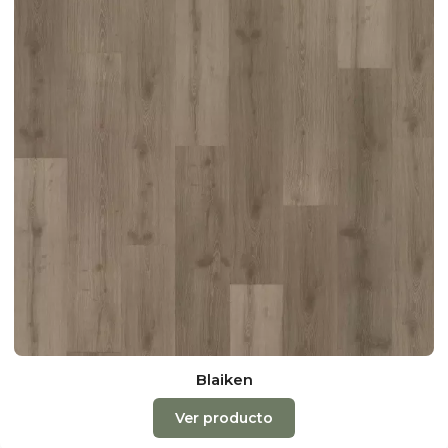
Blaiken
Ver producto