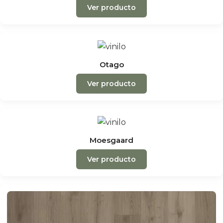
Ver producto
Otago
Ver producto
Moesgaard
Ver producto