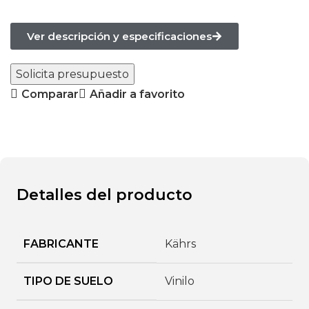
Ver descripción y especificaciones
Solicita presupuesto
Comparar
Añadir a favorito
Detalles del producto
FABRICANTE
Kährs
TIPO DE SUELO
Vinilo