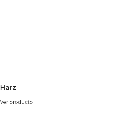
Harz
Ver producto