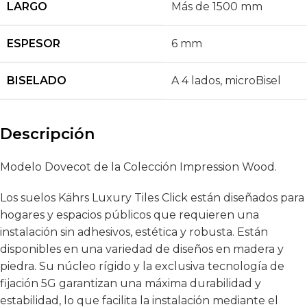
LARGO
Más de 1500 mm
ESPESOR
6 mm
BISELADO
A 4 lados
,
microBisel
Descripción
Modelo Dovecot de la Colección Impression Wood.
Los suelos Kährs Luxury Tiles Click están diseñados para
hogares y espacios públicos que requieren una
instalación sin adhesivos, estética y robusta. Están
disponibles en una variedad de diseños en madera y
piedra. Su núcleo rígido y la exclusiva tecnología de
fijación 5G garantizan una máxima durabilidad y
estabilidad, lo que facilita la instalación mediante el