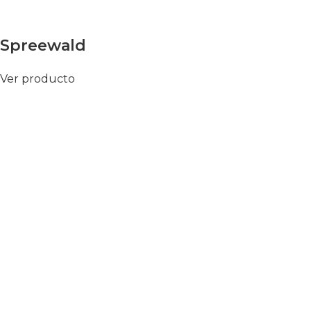
Spreewald
Ver producto