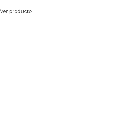
Ver producto