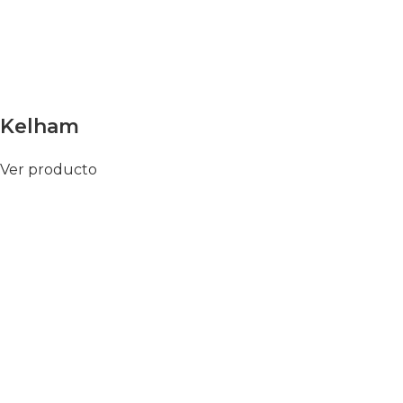
Kelham
Ver producto