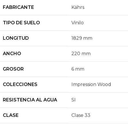
FABRICANTE
Kährs
TIPO DE SUELO
Vinilo
LONGITUD
1829 mm
ANCHO
220 mm
GROSOR
6 mm
COLECCIONES
Impression Wood
RESISTENCIA AL AGUA
SI
CLASE
Clase 33