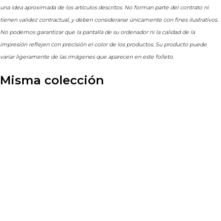
una idea aproximada de los artículos descritos. No forman parte del contrato ni
tienen validez contractual, y deben considerarse únicamente con fines ilustrativos.
No podemos garantizar que la pantalla de su ordenador ni la calidad de la
impresión reflejen con precisión el color de los productos. Su producto puede
variar ligeramente de las imágenes que aparecen en este folleto.
Misma colección