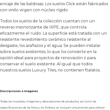
encaje de las baldosas. Los suelos Click están fabricados
con vinilo virgen con núcleo rígido.
Todos los suelos de la colección cuentan con un
reverso insonorizante de IXPE, que controla
eficazmente el ruido. La superficie está tratada con un
resistente revestimiento cerámico resistente al
desgaste, los arañazos y el agua. Se pueden instalar
sobre suelos existentes, lo que los convierte en la
opción ideal para proyectos de renovación o para
conservar el suelo existente. Al igual que todos
nuestros suelos Luxury Tiles, no contienen ftalatos.
Descripciones e imágenes
Todas las muestras, imágenes y descripciones de productos, así como las
especificaciones de las fotos y los folletos, se incluyen únicamente para ofrecer