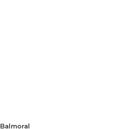
Balmoral