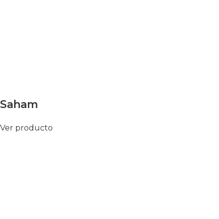
Saham
Ver producto