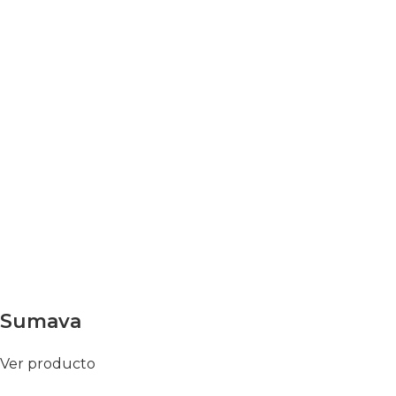
Sumava
Ver producto