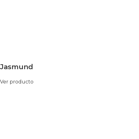
Jasmund
Ver producto