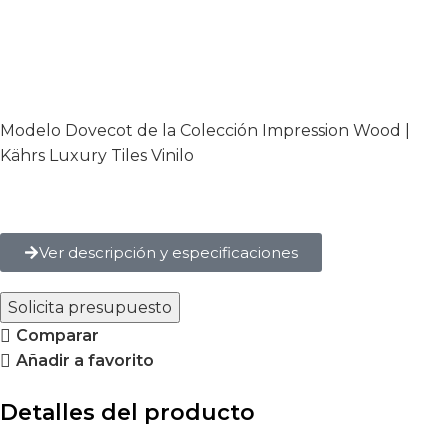
Modelo Dovecot de la Colección Impression Wood |
Kährs Luxury Tiles Vinilo
Ver descripción y especificaciones
Solicita presupuesto
Comparar
Añadir a favorito
Detalles del producto