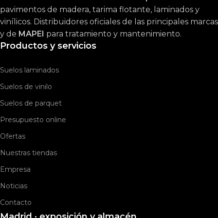
pavimentos de madera, tarima flotante, laminados y
vinílicos. Distribuidores oficiales de las principales marcas
y de
MAPEI
para tratamiento y mantenimiento.
Productos y servicios
Suelos laminados
Suelos de vinilo
Suelos de parquet
Presupuesto online
Ofertas
Nuestras tiendas
Empresa
Noticias
Contacto
Madrid · exposición y almacén