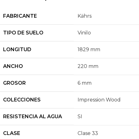
FABRICANTE
Kährs
TIPO DE SUELO
Vinilo
LONGITUD
1829 mm
ANCHO
220 mm
GROSOR
6 mm
COLECCIONES
Impression Wood
RESISTENCIA AL AGUA
SI
CLASE
Clase 33