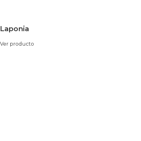
Laponia
Ver producto