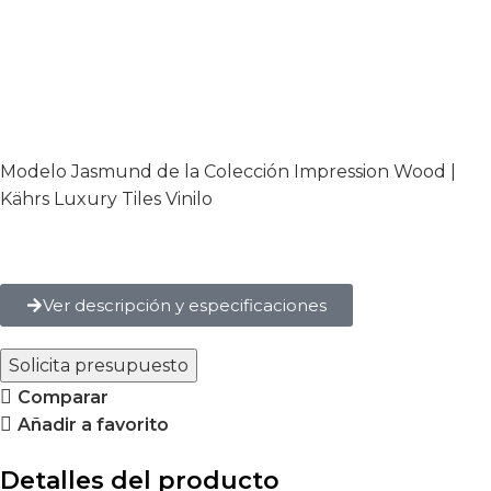
Modelo Jasmund de la Colección Impression Wood |
Kährs Luxury Tiles Vinilo
Ver descripción y especificaciones
Solicita presupuesto
Comparar
Añadir a favorito
Detalles del producto