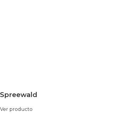
Spreewald
Ver producto