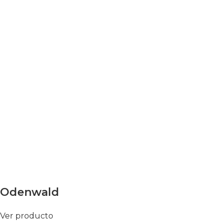
Odenwald
Ver producto