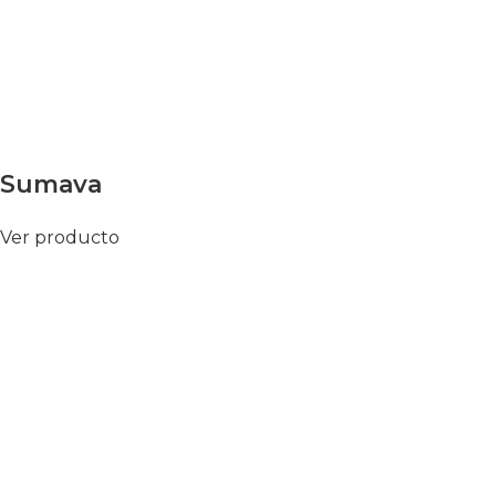
Sumava
Ver producto