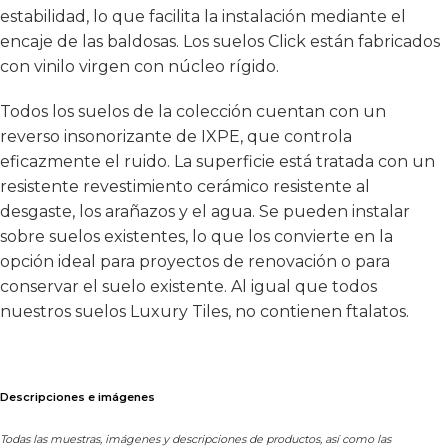
estabilidad, lo que facilita la instalación mediante el
encaje de las baldosas. Los suelos Click están fabricados
con vinilo virgen con núcleo rígido.
Todos los suelos de la colección cuentan con un
reverso insonorizante de IXPE, que controla
eficazmente el ruido. La superficie está tratada con un
resistente revestimiento cerámico resistente al
desgaste, los arañazos y el agua. Se pueden instalar
sobre suelos existentes, lo que los convierte en la
opción ideal para proyectos de renovación o para
conservar el suelo existente. Al igual que todos
nuestros suelos Luxury Tiles, no contienen ftalatos.
Descripciones e imágenes
Todas las muestras, imágenes y descripciones de productos, así como las