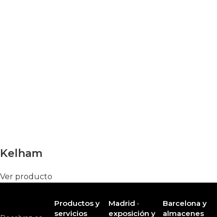
Kelham
Ver producto
Productos y
Madrid ·
Barcelona y
servicios
exposición y
almacenes