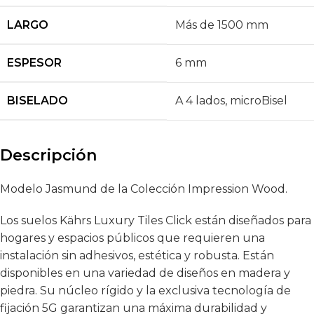
LARGO
Más de 1500 mm
ESPESOR
6 mm
BISELADO
A 4 lados
,
microBisel
Descripción
Modelo Jasmund de la Colección Impression Wood.
Los suelos Kährs Luxury Tiles Click están diseñados para
hogares y espacios públicos que requieren una
instalación sin adhesivos, estética y robusta. Están
disponibles en una variedad de diseños en madera y
piedra. Su núcleo rígido y la exclusiva tecnología de
fijación 5G garantizan una máxima durabilidad y