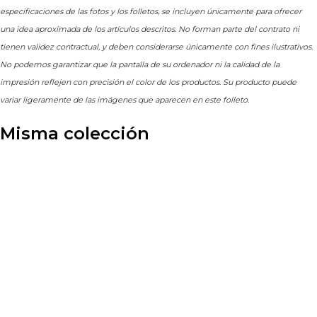
especificaciones de las fotos y los folletos, se incluyen únicamente para ofrecer
una idea aproximada de los artículos descritos. No forman parte del contrato ni
tienen validez contractual, y deben considerarse únicamente con fines ilustrativos.
No podemos garantizar que la pantalla de su ordenador ni la calidad de la
impresión reflejen con precisión el color de los productos. Su producto puede
variar ligeramente de las imágenes que aparecen en este folleto.
Misma colección