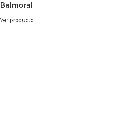
Balmoral
Ver producto