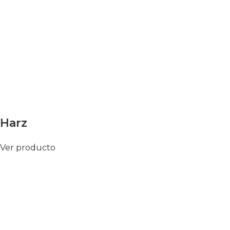
Harz
Ver producto