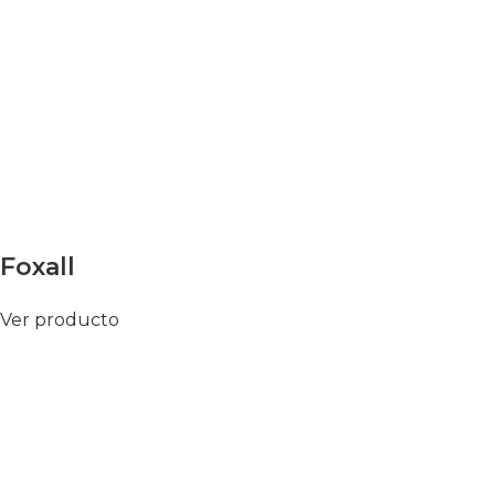
Foxall
Ver producto