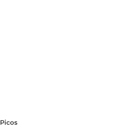
Picos