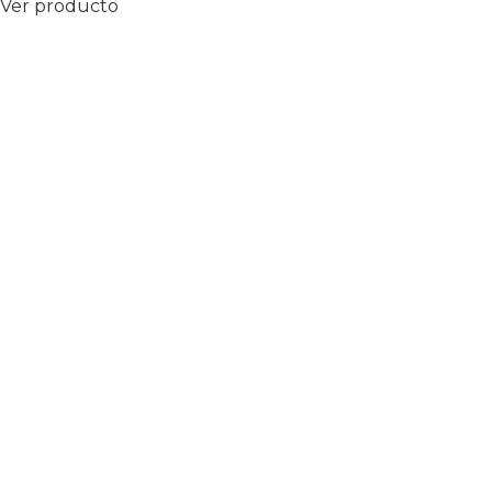
Ver producto