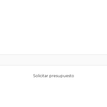
Solicitar presupuesto