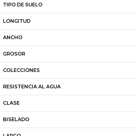
TIPO DE SUELO
LONGITUD
ANCHO
GROSOR
COLECCIONES
RESISTENCIA AL AGUA
CLASE
BISELADO
LARGO