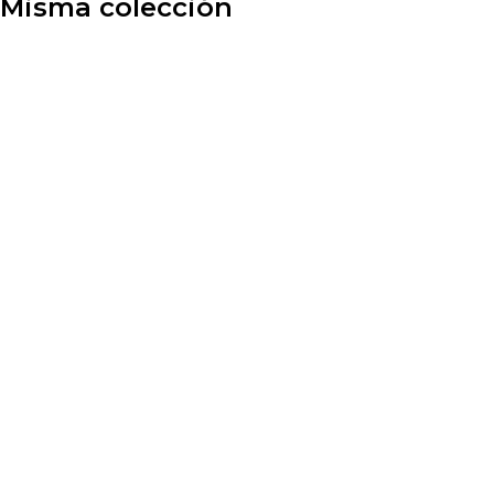
Misma colección