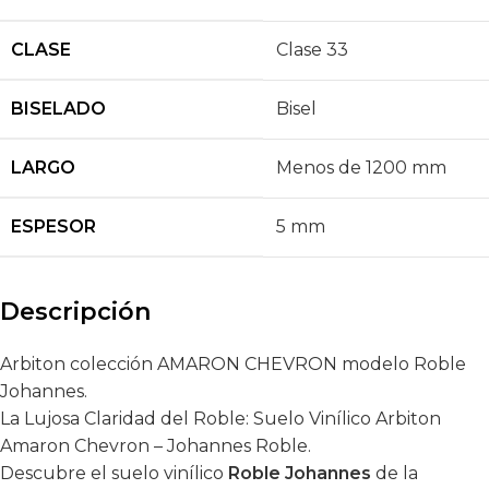
CLASE
Clase 33
BISELADO
Bisel
LARGO
Menos de 1200 mm
ESPESOR
5 mm
Descripción
Arbiton colección AMARON CHEVRON modelo Roble
Johannes.
La Lujosa Claridad del Roble: Suelo Vinílico Arbiton
Amaron Chevron – Johannes Roble.
Descubre el suelo vinílico
Roble Johannes
de la