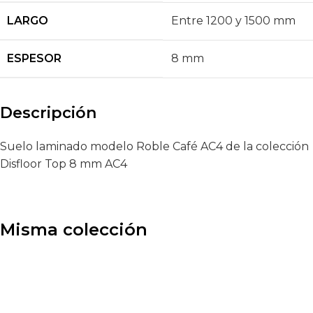
LARGO
Entre 1200 y 1500 mm
ESPESOR
8 mm
Descripción
Suelo laminado modelo Roble Café AC4 de la colección
Disfloor Top 8 mm AC4
Misma colección