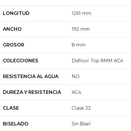
LONGITUD
1261 mm
ANCHO
192 mm
GROSOR
8 mm
COLECCIONES
Disfloor Top 8MM AC4
RESISTENCIA AL AGUA
NO
DUREZA Y RESISTENCIA
AC4
CLASE
Clase 32
BISELADO
Sin Bisel