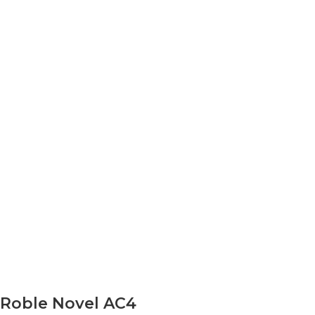
Roble Novel AC4