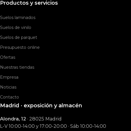
Productos y servicios
Suelos laminados
Suelos de vinilo
Suelos de parquet
Presupuesto online
Ofertas
Nuestras tiendas
Empresa
Noticias
Contacto
Madrid · exposición y almacén
Alondra, 12
· 28025 Madrid
L-V 10:00-14:00 y 17:00-20:00 · Sáb 10:00-14:00