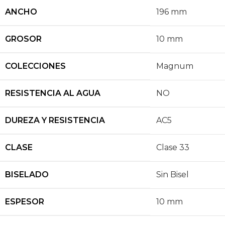
ANCHO
196 mm
GROSOR
10 mm
COLECCIONES
Magnum
RESISTENCIA AL AGUA
NO
DUREZA Y RESISTENCIA
AC5
CLASE
Clase 33
BISELADO
Sin Bisel
ESPESOR
10 mm