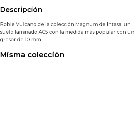
Descripción
Roble Vulcano de la colección Magnum de Intasa, un
suelo laminado AC5 con la medida más popular con un
grosor de 10 mm.
Misma colección