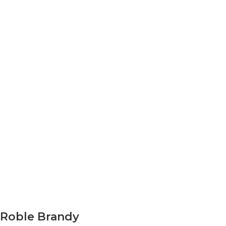
Roble Brandy