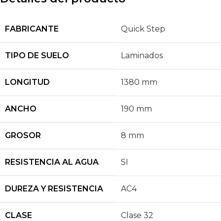
FABRICANTE
Quick Step
TIPO DE SUELO
Laminados
LONGITUD
1380 mm
ANCHO
190 mm
GROSOR
8 mm
RESISTENCIA AL AGUA
SI
DUREZA Y RESISTENCIA
AC4
CLASE
Clase 32