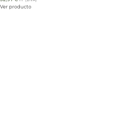
Ver producto