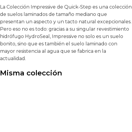
La Colección Impressive de Quick-Step es una colección
de suelos laminados de tamaño mediano que
presentan un aspecto y un tacto natural excepcionales.
Pero eso no es todo: gracias a su singular revestimiento
hidrófugo HydroSeal, Impressive no solo es un suelo
bonito, sino que es también el suelo laminado con
mayor resistencia al agua que se fabrica en la
actualidad.
Misma colección