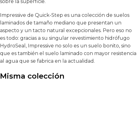
sobre la superficie.
Impressive de Quick-Step es una colección de suelos
laminados de tamaño mediano que presentan un
aspecto y un tacto natural excepcionales. Pero eso no
es todo: gracias a su singular revestimiento hidrófugo
HydroSeal, Impressive no solo es un suelo bonito, sino
que es también el suelo laminado con mayor resistencia
al agua que se fabrica en la actualidad.
Misma colección