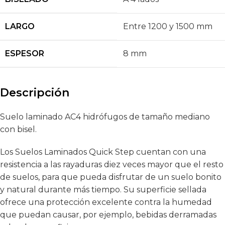
LARGO
Entre 1200 y 1500 mm
ESPESOR
8 mm
Descripción
Suelo laminado AC4 hidrófugos de tamaño mediano
con bisel.
Los Suelos Laminados Quick Step cuentan con una
resistencia a las rayaduras diez veces mayor que el resto
de suelos, para que pueda disfrutar de un suelo bonito
y natural durante más tiempo. Su superficie sellada
ofrece una protección excelente contra la humedad
que puedan causar, por ejemplo, bebidas derramadas