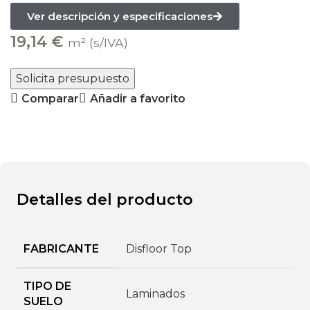
Ver descripción y especificaciones
19,14
€
m² (s/IVA)
Solicita presupuesto
Comparar
Añadir a favorito
Detalles del producto
FABRICANTE
Disfloor Top
TIPO DE
Laminados
SUELO