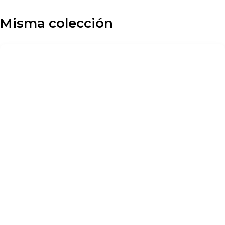
Misma colección