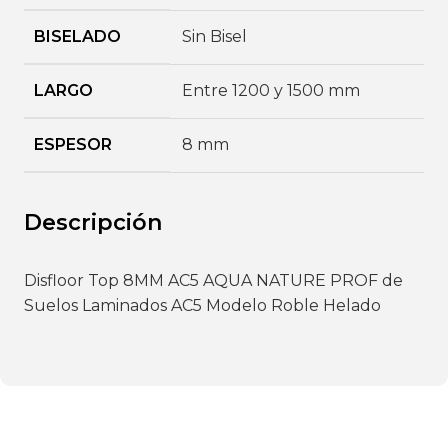
BISELADO
Sin Bisel
LARGO
Entre 1200 y 1500 mm
ESPESOR
8 mm
Descripción
Disfloor Top 8MM AC5 AQUA NATURE PROF de
Suelos Laminados AC5 Modelo Roble Helado