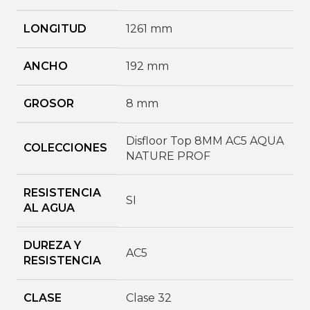
LONGITUD
1261 mm
ANCHO
192 mm
GROSOR
8 mm
Disfloor Top 8MM AC5 AQUA
COLECCIONES
NATURE PROF
RESISTENCIA
SI
AL AGUA
DUREZA Y
AC5
RESISTENCIA
CLASE
Clase 32