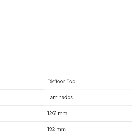
Disfloor Top
Laminados
1261 mm
192 mm