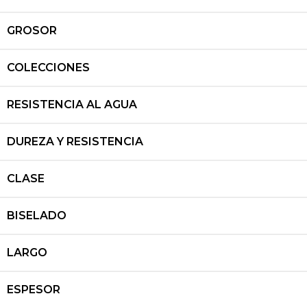
GROSOR
COLECCIONES
RESISTENCIA AL AGUA
DUREZA Y RESISTENCIA
CLASE
BISELADO
LARGO
ESPESOR