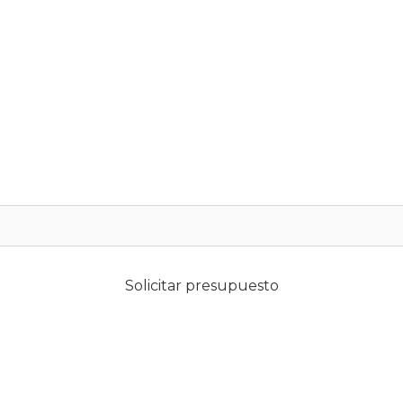
Solicitar presupuesto