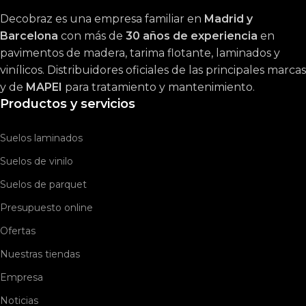
Decobraz es una empresa familiar en
Madrid y
Barcelona
con más de
30 años de experiencia
en
pavimentos de madera, tarima flotante, laminados y
vinílicos. Distribuidores oficiales de las principales marcas
y de
MAPEI
para tratamiento y mantenimiento.
Productos y servicios
Suelos laminados
Suelos de vinilo
Suelos de parquet
Presupuesto online
Ofertas
Nuestras tiendas
Empresa
Noticias