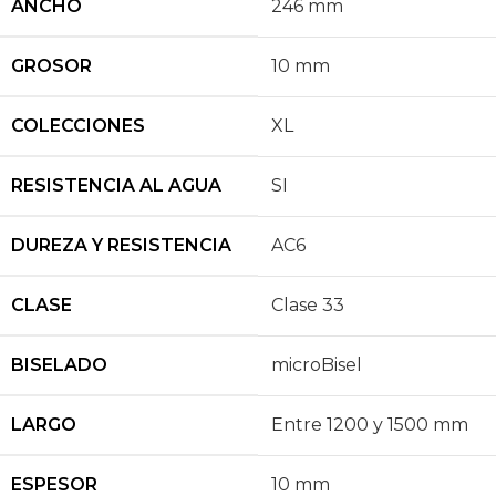
ANCHO
246 mm
GROSOR
10 mm
COLECCIONES
XL
RESISTENCIA AL AGUA
SI
DUREZA Y RESISTENCIA
AC6
CLASE
Clase 33
BISELADO
microBisel
LARGO
Entre 1200 y 1500 mm
ESPESOR
10 mm