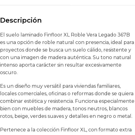
Descripción
El suelo laminado Finfloor XL Roble Vera Legado 367B
es una opción de roble natural con presencia, ideal para
proyectos donde se busca un suelo cálido, resistente y
con una imagen de madera auténtica. Su tono natural
intenso aporta carácter sin resultar excesivamente
oscuro.
Es un diseño muy versátil para viviendas familiares,
locales comerciales, oficinas o reformas donde se quiera
combinar estética y resistencia. Funciona especialmente
bien con muebles de madera, tonos neutros, blancos
rotos, beige, verdes suaves y detalles en negro o metal.
Pertenece a la colección Finfloor XL, con formato extra