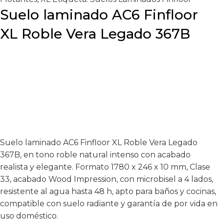
Suelo laminado AC6 Finfloor
XL Roble Vera Legado 367B
Suelo laminado AC6 Finfloor XL Roble Vera Legado
367B, en tono roble natural intenso con acabado
realista y elegante. Formato 1780 x 246 x 10 mm, Clase
33, acabado Wood Impression, con microbisel a 4 lados,
resistente al agua hasta 48 h, apto para baños y cocinas,
compatible con suelo radiante y garantía de por vida en
uso doméstico.