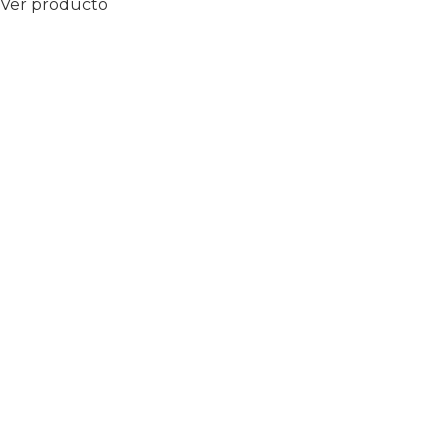
Ver producto