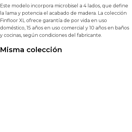
Este modelo incorpora microbisel a 4 lados, que define
la lama y potencia el acabado de madera. La colección
Finfloor XL ofrece garantía de por vida en uso
doméstico, 15 años en uso comercial y 10 años en baños
y cocinas, según condiciones del fabricante.
Misma colección