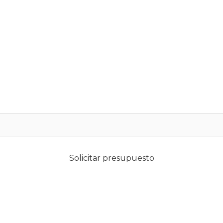
Solicitar presupuesto