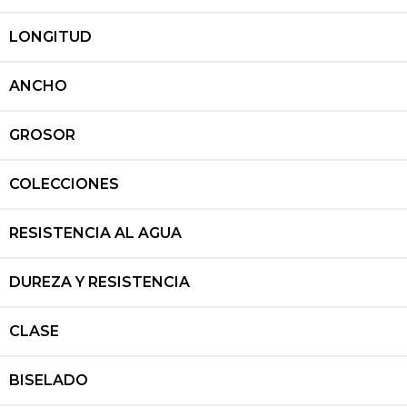
LONGITUD
ANCHO
GROSOR
COLECCIONES
RESISTENCIA AL AGUA
DUREZA Y RESISTENCIA
CLASE
BISELADO