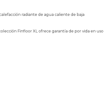
calefacción radiante de agua caliente de baja
olección Finfloor XL ofrece garantía de por vida en uso