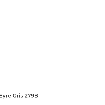
Eyre Gris 279B