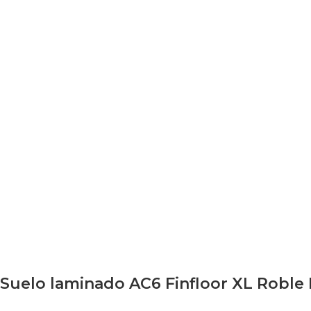
Suelo laminado AC6 Finfloor XL Roble 