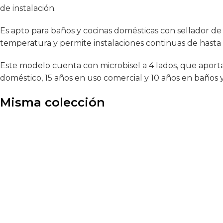
de instalación.
Es apto para baños y cocinas domésticas con sellador de 
temperatura y permite instalaciones continuas de hasta 1
Este modelo cuenta con microbisel a 4 lados, que aporta 
doméstico, 15 años en uso comercial y 10 años en baños y
Misma colección