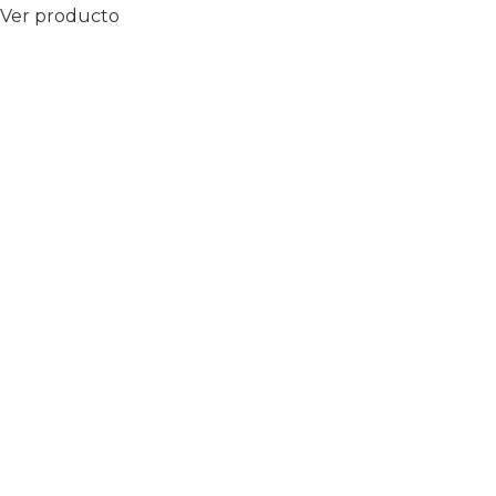
Ver producto