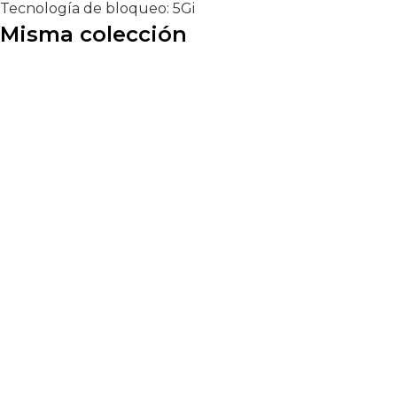
Tecnología de bloqueo:
5Gi
Misma colección