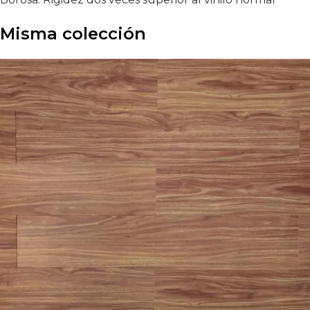
Misma colección