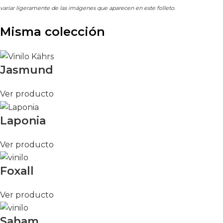
variar ligeramente de las imágenes que aparecen en este folleto.
Misma colección
Jasmund
Ver producto
Laponia
Ver producto
Foxall
Ver producto
Saham