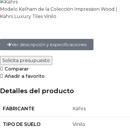
Modelo Kelham de la Colección Impression Wood |
Kährs Luxury Tiles Vinilo
Ver descripción y especificaciones
Solicita presupuesto
Comparar
Añadir a favorito
Detalles del producto
FABRICANTE
Kährs
TIPO DE SUELO
Vinilo