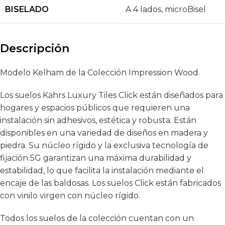
BISELADO
A 4 lados
,
microBisel
Descripción
Modelo Kelham de la Colección Impression Wood.
Los suelos Kährs Luxury Tiles Click están diseñados para
hogares y espacios públicos que requieren una
instalación sin adhesivos, estética y robusta. Están
disponibles en una variedad de diseños en madera y
piedra. Su núcleo rígido y la exclusiva tecnología de
fijación 5G garantizan una máxima durabilidad y
estabilidad, lo que facilita la instalación mediante el
encaje de las baldosas. Los suelos Click están fabricados
con vinilo virgen con núcleo rígido.
Todos los suelos de la colección cuentan con un