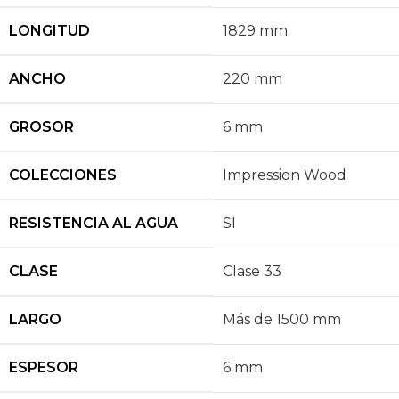
LONGITUD
1829 mm
ANCHO
220 mm
GROSOR
6 mm
COLECCIONES
Impression Wood
RESISTENCIA AL AGUA
SI
CLASE
Clase 33
LARGO
Más de 1500 mm
ESPESOR
6 mm