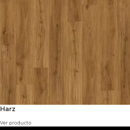
Harz
Ver producto