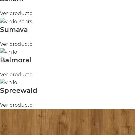
Ver producto
Sumava
Ver producto
Balmoral
Ver producto
Spreewald
Ver producto