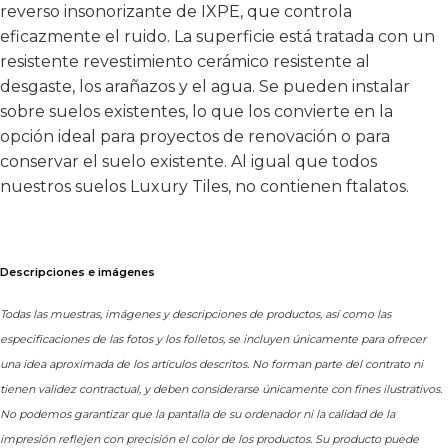
reverso insonorizante de IXPE, que controla
eficazmente el ruido. La superficie está tratada con un
resistente revestimiento cerámico resistente al
desgaste, los arañazos y el agua. Se pueden instalar
sobre suelos existentes, lo que los convierte en la
opción ideal para proyectos de renovación o para
conservar el suelo existente. Al igual que todos
nuestros suelos Luxury Tiles, no contienen ftalatos.
Descripciones e imágenes
Todas las muestras, imágenes y descripciones de productos, así como las
especificaciones de las fotos y los folletos, se incluyen únicamente para ofrecer
una idea aproximada de los artículos descritos. No forman parte del contrato ni
tienen validez contractual, y deben considerarse únicamente con fines ilustrativos.
No podemos garantizar que la pantalla de su ordenador ni la calidad de la
impresión reflejen con precisión el color de los productos. Su producto puede