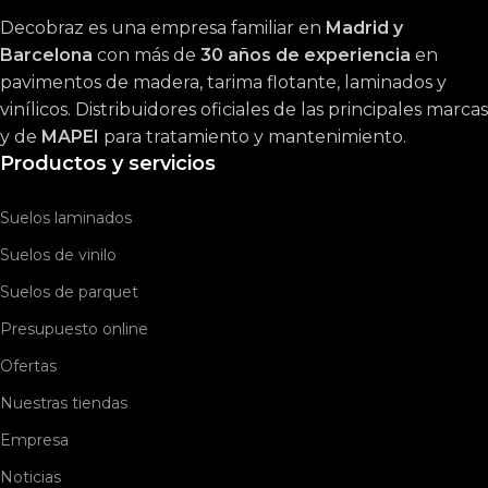
Decobraz es una empresa familiar en
Madrid y
Barcelona
con más de
30 años de experiencia
en
pavimentos de madera, tarima flotante, laminados y
vinílicos. Distribuidores oficiales de las principales marcas
y de
MAPEI
para tratamiento y mantenimiento.
Productos y servicios
Suelos laminados
Suelos de vinilo
Suelos de parquet
Presupuesto online
Ofertas
Nuestras tiendas
Empresa
Noticias