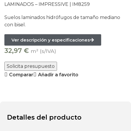
LAMINADOS – IMPRESSIVE |
IM8259
Suelos laminados hidrófugos de tamaño mediano
con bisel.
Ver descripción y especificaciones
32,97
€
m² (s/IVA)
Solicita presupuesto
Comparar
Añadir a favorito
Detalles del producto