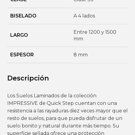
BISELADO
A 4 lados
Entre 1200 y 1500
LARGO
mm
ESPESOR
8 mm
Descripción
Los Suelos Laminados de la colección
IMPRESSIVE de Quick Step cuentan con una
resistencia a las rayaduras diez veces mayor que el
resto de suelos, para que pueda disfrutar de un
suelo bonito y natural durante más tiempo. Su
superficie sellada ofrece una protección