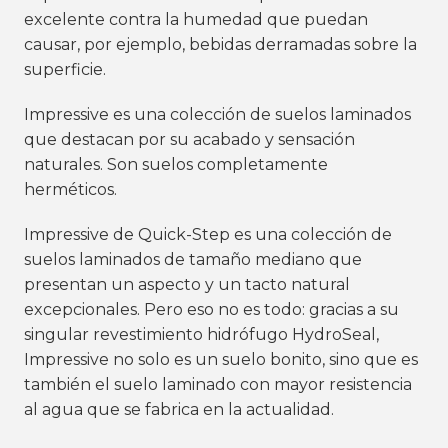
excelente contra la humedad que puedan
causar, por ejemplo, bebidas derramadas sobre la
superficie.
Impressive
es una colección de suelos laminados
que destacan por su acabado y sensación
naturales. Son suelos completamente
herméticos.
Impressive de Quick-Step es una colección de
suelos laminados de tamaño mediano que
presentan un aspecto y un tacto natural
excepcionales. Pero eso no es todo: gracias a su
singular revestimiento hidrófugo HydroSeal,
Impressive no solo es un suelo bonito, sino que es
también el suelo laminado con mayor resistencia
al agua que se fabrica en la actualidad.