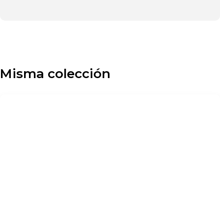
Misma colección