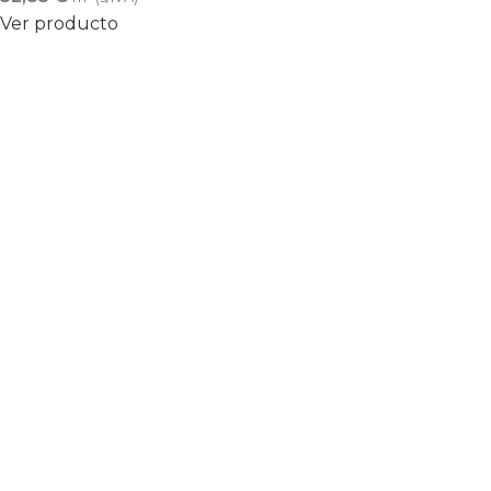
Ver producto