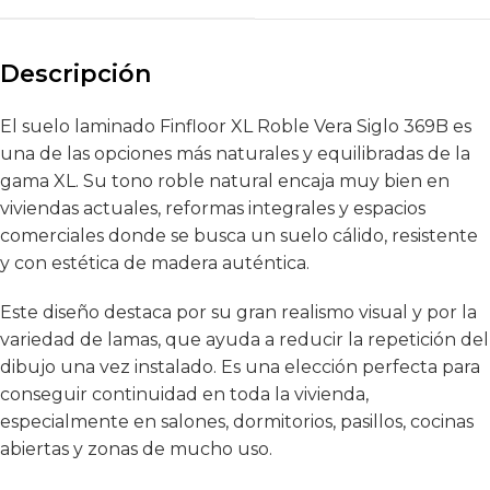
Descripción
El suelo laminado Finfloor XL Roble Vera Siglo 369B es
una de las opciones más naturales y equilibradas de la
gama XL. Su tono roble natural encaja muy bien en
viviendas actuales, reformas integrales y espacios
comerciales donde se busca un suelo cálido, resistente
y con estética de madera auténtica.
Este diseño destaca por su gran realismo visual y por la
variedad de lamas, que ayuda a reducir la repetición del
dibujo una vez instalado. Es una elección perfecta para
conseguir continuidad en toda la vivienda,
especialmente en salones, dormitorios, pasillos, cocinas
abiertas y zonas de mucho uso.