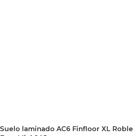
Suelo laminado AC6 Finfloor XL Roble