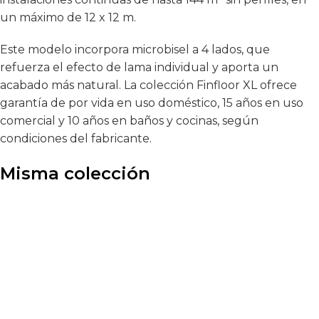
un máximo de 12 x 12 m.
Este modelo incorpora microbisel a 4 lados, que
refuerza el efecto de lama individual y aporta un
acabado más natural. La colección Finfloor XL ofrece
garantía de por vida en uso doméstico, 15 años en uso
comercial y 10 años en baños y cocinas, según
condiciones del fabricante.
Misma colección