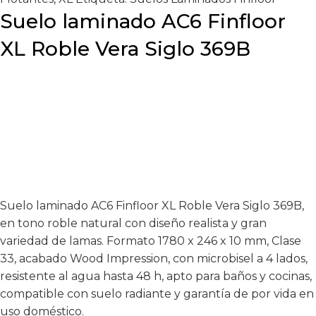
Suelo laminado AC6 Finfloor
XL Roble Vera Siglo 369B
Suelo laminado AC6 Finfloor XL Roble Vera Siglo 369B,
en tono roble natural con diseño realista y gran
variedad de lamas. Formato 1780 x 246 x 10 mm, Clase
33, acabado Wood Impression, con microbisel a 4 lados,
resistente al agua hasta 48 h, apto para baños y cocinas,
compatible con suelo radiante y garantía de por vida en
uso doméstico.