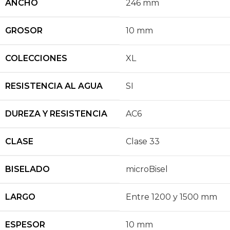
ANCHO
246 mm
GROSOR
10 mm
COLECCIONES
XL
RESISTENCIA AL AGUA
SI
DUREZA Y RESISTENCIA
AC6
CLASE
Clase 33
BISELADO
microBisel
LARGO
Entre 1200 y 1500 mm
ESPESOR
10 mm