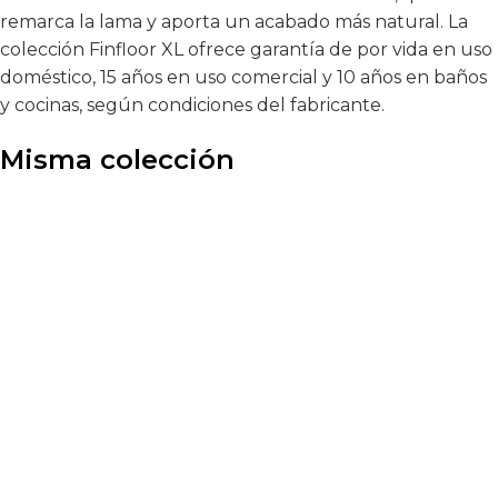
remarca la lama y aporta un acabado más natural. La
colección Finfloor XL ofrece garantía de por vida en uso
doméstico, 15 años en uso comercial y 10 años en baños
y cocinas, según condiciones del fabricante.
Misma colección