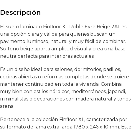
Descripción
El suelo laminado Finfloor XL Roble Eyre Beige 2AL es
una opción clara y cálida para quienes buscan un
pavimento luminoso, natural y muy fácil de combinar.
Su tono beige aporta amplitud visual y crea una base
neutra perfecta para interiores actuales.
Es un diseño ideal para salones, dormitorios, pasillos,
cocinas abiertas o reformas completas donde se quiere
mantener continuidad en toda la vivienda. Combina
muy bien con estilos nórdicos, mediterráneos, japandi,
minimalistas o decoraciones con madera natural y tonos
arena.
Pertenece a la colección Finfloor XL, caracterizada por
su formato de lama extra larga 1780 x 246 x 10 mm. Este