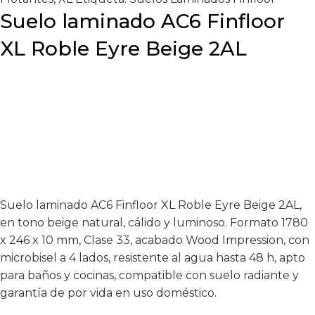
Suelo laminado AC6 Finfloor
XL Roble Eyre Beige 2AL
Suelo laminado AC6 Finfloor XL Roble Eyre Beige 2AL,
en tono beige natural, cálido y luminoso. Formato 1780
x 246 x 10 mm, Clase 33, acabado Wood Impression, con
microbisel a 4 lados, resistente al agua hasta 48 h, apto
para baños y cocinas, compatible con suelo radiante y
garantía de por vida en uso doméstico.