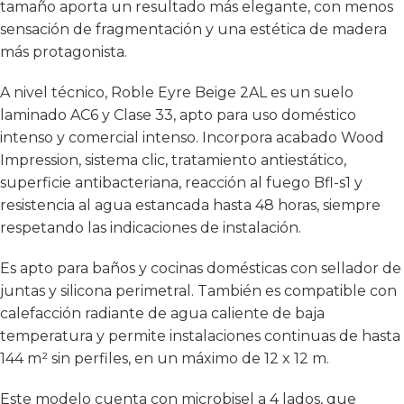
tamaño aporta un resultado más elegante, con menos
sensación de fragmentación y una estética de madera
más protagonista.
A nivel técnico, Roble Eyre Beige 2AL es un suelo
laminado AC6 y Clase 33, apto para uso doméstico
intenso y comercial intenso. Incorpora acabado Wood
Impression, sistema clic, tratamiento antiestático,
superficie antibacteriana, reacción al fuego Bfl-s1 y
resistencia al agua estancada hasta 48 horas, siempre
respetando las indicaciones de instalación.
Es apto para baños y cocinas domésticas con sellador de
juntas y silicona perimetral. También es compatible con
calefacción radiante de agua caliente de baja
temperatura y permite instalaciones continuas de hasta
144 m² sin perfiles, en un máximo de 12 x 12 m.
Este modelo cuenta con microbisel a 4 lados, que