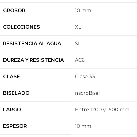
GROSOR
10 mm
COLECCIONES
XL
RESISTENCIA AL AGUA
SI
DUREZA Y RESISTENCIA
AC6
CLASE
Clase 33
BISELADO
microBisel
LARGO
Entre 1200 y 1500 mm
ESPESOR
10 mm